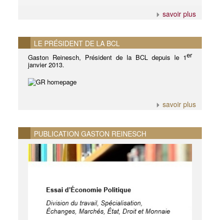
savoir plus
LE PRÉSIDENT DE LA BCL
er
Gaston Reinesch, Président de la BCL depuis le 1
janvier 2013.
savoir plus
PUBLICATION GASTON REINESCH