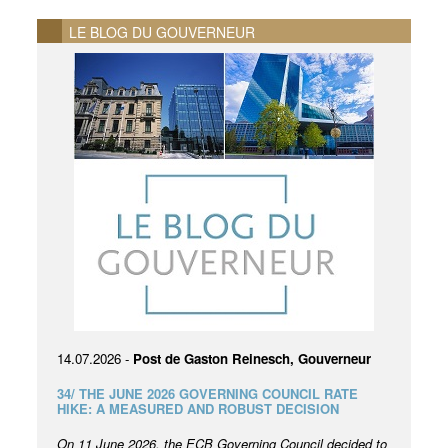
LE BLOG DU GOUVERNEUR
14.07.2026 -
Post de Gaston Reinesch, Gouverneur
34/ THE JUNE 2026 GOVERNING COUNCIL RATE
HIKE: A MEASURED AND ROBUST DECISION
On 11 June 2026, the ECB Governing Council decided to