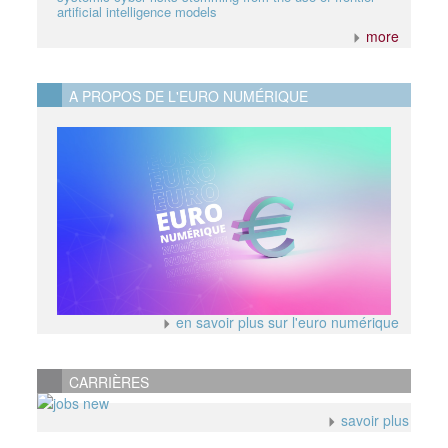
artificial intelligence models
more
A PROPOS DE L'EURO NUMÉRIQUE
en savoir plus sur l'euro numérique
CARRIÈRES
savoir plus