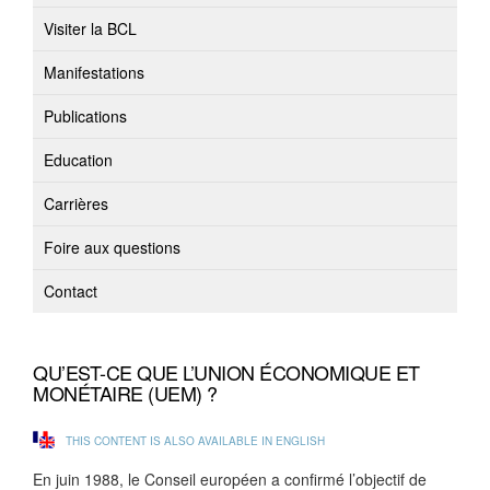
Visiter la BCL
Manifestations
Publications
Education
Carrières
Foire aux questions
Contact
QU’EST-CE QUE L’UNION ÉCONOMIQUE ET
MONÉTAIRE (UEM) ?
THIS CONTENT IS ALSO AVAILABLE IN ENGLISH
En juin 1988, le Conseil européen a confirmé l’objectif de