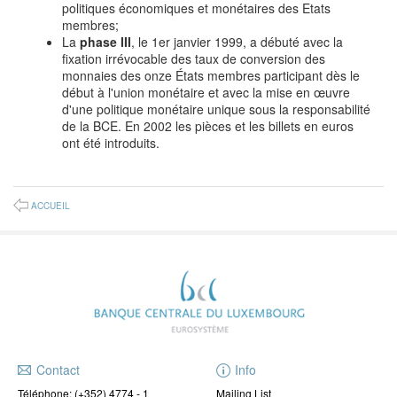
politiques économiques et monétaires des Etats
membres;
La
phase III
, le 1er janvier 1999, a débuté avec la
fixation irrévocable des taux de conversion des
monnaies des onze États membres participant dès le
début à l'union monétaire et avec la mise en œuvre
d'une politique monétaire unique sous la responsabilité
de la BCE. En 2002 les pièces et les billets en euros
ont été introduits.
ACCUEIL
Contact
Info
Téléphone:
(+352) 4774 - 1
Mailing List