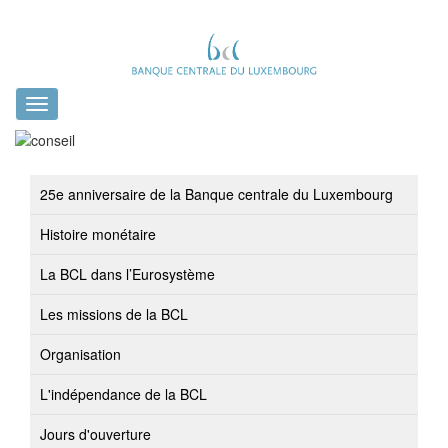
Toggle
navigation
25e anniversaire de la Banque centrale du Luxembourg
Histoire monétaire
La BCL dans l’Eurosystème
Les missions de la BCL
Organisation
L'indépendance de la BCL
Jours d'ouverture