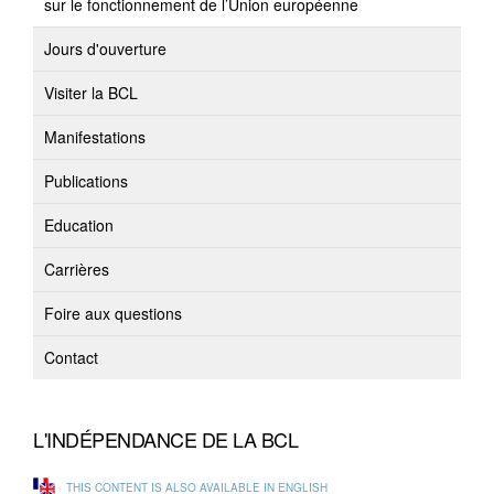
sur le fonctionnement de l’Union européenne
Jours d'ouverture
Visiter la BCL
Manifestations
Publications
Education
Carrières
Foire aux questions
Contact
L'INDÉPENDANCE DE LA BCL
THIS CONTENT IS ALSO AVAILABLE IN ENGLISH