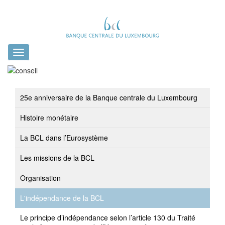
Toggle
navigation
25e anniversaire de la Banque centrale du Luxembourg
Histoire monétaire
La BCL dans l’Eurosystème
Les missions de la BCL
Organisation
L'indépendance de la BCL
Le principe d’indépendance selon l’article 130 du Traité