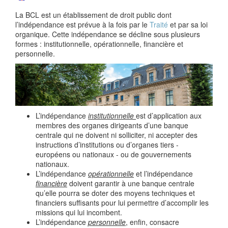
La BCL est un établissement de droit public dont
l’indépendance est prévue à la fois par le
Traité
et par sa loi
organique. Cette indépendance se décline sous plusieurs
formes : institutionnelle, opérationnelle, financière et
personnelle.
L’indépendance
institutionnelle
est d’application aux
membres des organes dirigeants d’une banque
centrale qui ne doivent ni solliciter, ni accepter des
instructions d’institutions ou d’organes tiers -
européens ou nationaux - ou de gouvernements
nationaux.
L’indépendance
opérationnelle
et l’indépendance
financière
doivent garantir à une banque centrale
qu’elle pourra se doter des moyens techniques et
financiers suffisants pour lui permettre d’accomplir les
missions qui lui incombent.
L’indépendance
personnelle
, enfin, consacre