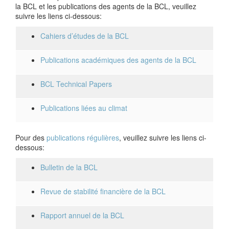
la BCL et les publications des agents de la BCL, veuillez
suivre les liens ci-dessous:
Cahiers d’études de la BCL
Publications académiques des agents de la BCL
BCL Technical Papers
Publications liées au climat
Pour des
publications régulières
, veuillez suivre les liens ci-
dessous:
Bulletin de la BCL
Revue de stabilité financière de la BCL
Rapport annuel de la BCL