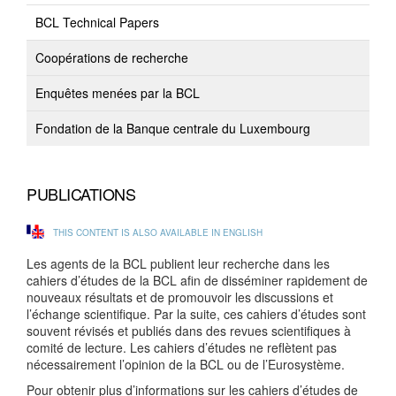
BCL Technical Papers
Coopérations de recherche
Enquêtes menées par la BCL
Fondation de la Banque centrale du Luxembourg
PUBLICATIONS
THIS CONTENT IS ALSO AVAILABLE IN ENGLISH
Les agents de la BCL publient leur recherche dans les
cahiers d’études de la BCL afin de disséminer rapidement de
nouveaux résultats et de promouvoir les discussions et
l’échange scientifique. Par la suite, ces cahiers d’études sont
souvent révisés et publiés dans des revues scientifiques à
comité de lecture. Les cahiers d’études ne reflètent pas
nécessairement l’opinion de la BCL ou de l’Eurosystème.
Pour obtenir plus d’informations sur les cahiers d’études de