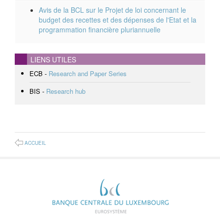
Avis de la BCL sur le Projet de loi concernant le
budget des recettes et des dépenses de l'Etat et la
programmation financière pluriannuelle
LIENS UTILES
ECB -
Research and Paper Series
BIS -
Research hub
ACCUEIL