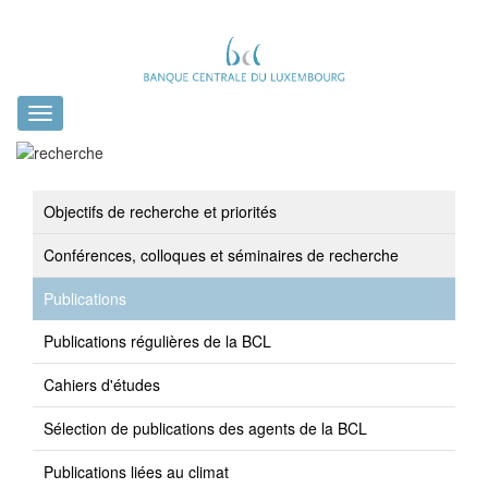
Toggle
navigation
Objectifs de recherche et priorités
Conférences, colloques et séminaires de recherche
Publications
Publications régulières de la BCL
Cahiers d'études
Sélection de publications des agents de la BCL
Publications liées au climat