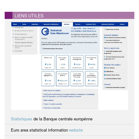
LIENS UTILES
Statistiques
de la Banque centrale europénne
Euro area statistical information
website