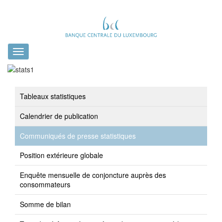
Toggle
navigation
Tableaux statistiques
Calendrier de publication
Communiqués de presse statistiques
Position extérieure globale
Enquête mensuelle de conjoncture auprès des
consommateurs
Somme de bilan