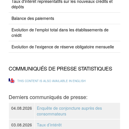
Taux d'intérêt représentatifs sur les nouveaux crédits et
dépôts
Balance des paiements
Evolution de l'emploi total dans les établissements de
crédit
Evolution de l'exigence de réserve obligatoire mensuelle
COMMUNIQUÉS DE PRESSE STATISTIQUES
THIS CONTENT IS ALSO AVAILABLE IN ENGLISH
Derniers communiqués de presse:
04.08.2026
Enquête de conjoncture auprès des
consommateurs
03.08.2026
Taux d’intérêt