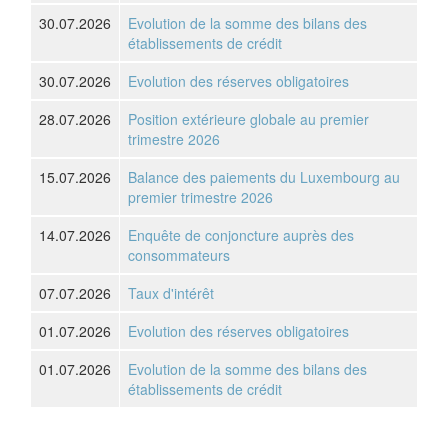
30.07.2026
Evolution de la somme des bilans des
établissements de crédit
30.07.2026
Evolution des réserves obligatoires
28.07.2026
Position extérieure globale au premier
trimestre 2026
15.07.2026
Balance des paiements du Luxembourg au
premier trimestre 2026
14.07.2026
Enquête de conjoncture auprès des
consommateurs
07.07.2026
Taux d'intérêt
01.07.2026
Evolution des réserves obligatoires
01.07.2026
Evolution de la somme des bilans des
établissements de crédit