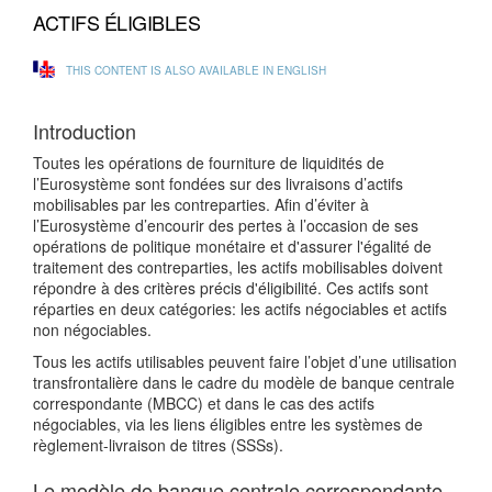
ACTIFS ÉLIGIBLES
THIS CONTENT IS ALSO AVAILABLE IN ENGLISH
Introduction
Toutes les opérations de fourniture de liquidités de
l’Eurosystème sont fondées sur des livraisons d’actifs
mobilisables par les contreparties. Afin d’éviter à
l’Eurosystème d’encourir des pertes à l’occasion de ses
opérations de politique monétaire et d'assurer l'égalité de
traitement des contreparties, les actifs mobilisables doivent
répondre à des critères précis d'éligibilité. Ces actifs sont
réparties en deux catégories: les actifs négociables et actifs
non négociables.
Tous les actifs utilisables peuvent faire l’objet d’une utilisation
transfrontalière dans le cadre du modèle de banque centrale
correspondante (MBCC) et dans le cas des actifs
négociables, via les liens éligibles entre les systèmes de
règlement-livraison de titres (SSSs).
Le modèle de banque centrale correspondante