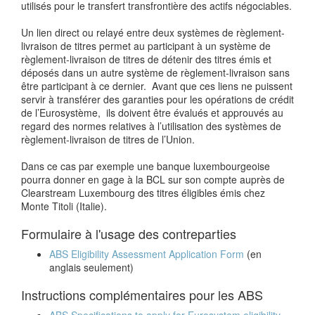
utilisés pour le transfert transfrontière des actifs négociables.
Un lien direct ou relayé entre deux systèmes de règlement-
livraison de titres permet au participant à un système de
règlement-livraison de titres de détenir des titres émis et
déposés dans un autre système de règlement-livraison sans
être participant à ce dernier. Avant que ces liens ne puissent
servir à transférer des garanties pour les opérations de crédit
de l’Eurosystème, ils doivent être évalués et approuvés au
regard des normes relatives à l’utilisation des systèmes de
règlement-livraison de titres de l’Union.
Dans ce cas par exemple une banque luxembourgeoise
pourra donner en gage à la BCL sur son compte auprès de
Clearstream Luxembourg des titres éligibles émis chez
Monte Titoli (Italie).
Formulaire à l'usage des contreparties
ABS Eligibility Assessment Application Form
(en
anglais seulement)
Instructions complémentaires pour les ABS