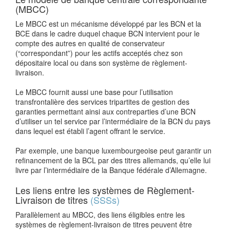
(MBCC)
Le MBCC est un mécanisme développé par les BCN et la
BCE dans le cadre duquel chaque BCN intervient pour le
compte des autres en qualité de conservateur
(“correspondant”) pour les actifs acceptés chez son
dépositaire local ou dans son système de règlement-
livraison.
Le MBCC fournit aussi une base pour l’utilisation
transfrontalière des services tripartites de gestion des
garanties permettant ainsi aux contreparties d’une BCN
d’utiliser un tel service par l’intermédiaire de la BCN du pays
dans lequel est établi l’agent offrant le service.
Par exemple, une banque luxembourgeoise peut garantir un
refinancement de la BCL par des titres allemands, qu’elle lui
livre par l’intermédiaire de la Banque fédérale d’Allemagne.
Les liens entre les systèmes de Règlement-
Livraison de titres
(SSSs)
Parallèlement au MBCC, des liens éligibles entre les
systèmes de règlement-livraison de titres peuvent être