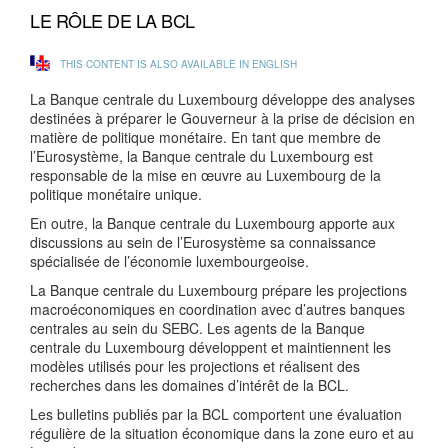
LE RÔLE DE LA BCL
THIS CONTENT IS ALSO AVAILABLE IN ENGLISH
La Banque centrale du Luxembourg développe des analyses
destinées à préparer le Gouverneur à la prise de décision en
matière de politique monétaire. En tant que membre de
l’Eurosystème, la Banque centrale du Luxembourg est
responsable de la mise en œuvre au Luxembourg de la
politique monétaire unique.
En outre, la Banque centrale du Luxembourg apporte aux
discussions au sein de l’Eurosystème sa connaissance
spécialisée de l’économie luxembourgeoise.
La Banque centrale du Luxembourg prépare les projections
macroéconomiques en coordination avec d’autres banques
centrales au sein du SEBC. Les agents de la Banque
centrale du Luxembourg développent et maintiennent les
modèles utilisés pour les projections et réalisent des
recherches dans les domaines d’intérêt de la BCL.
Les bulletins publiés par la BCL comportent une évaluation
régulière de la situation économique dans la zone euro et au