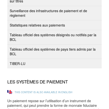
sur titres
Surveillance des infrastructures de paiement et de
règlement
Statistiques relatives aux paiements
Tableau officiel des systèmes désignés ou notifiés par la
BCL
Tableau officiel des systèmes de pays tiers admis par la
BCL
TIBER-LU
LES SYSTÈMES DE PAIEMENT
THIS CONTENT IS ALSO AVAILABLE IN ENGLISH
Un paiement repose sur l’utilisation d’un instrument de
paiement, qui peut prendre la forme de monnaie fiduciaire