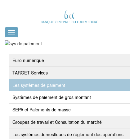
Toggle
navigation
Euro numérique
TARGET Services
Les systèmes de paiement
Systèmes de paiement de gros montant
SEPA et Paiements de masse
Groupes de travail et Consultation du marché
Les systèmes domestiques de réglement des opérations