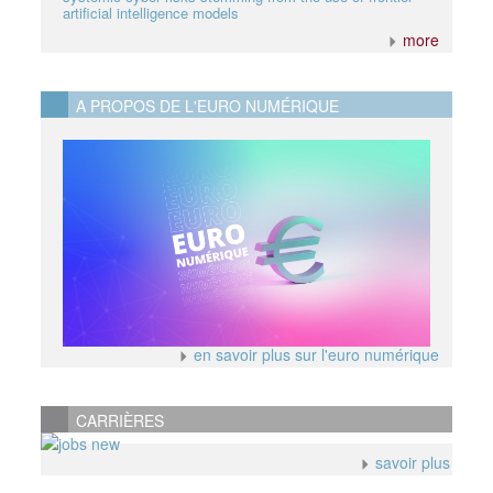
artificial intelligence models
more
A PROPOS DE L'EURO NUMÉRIQUE
en savoir plus sur l'euro numérique
CARRIÈRES
savoir plus