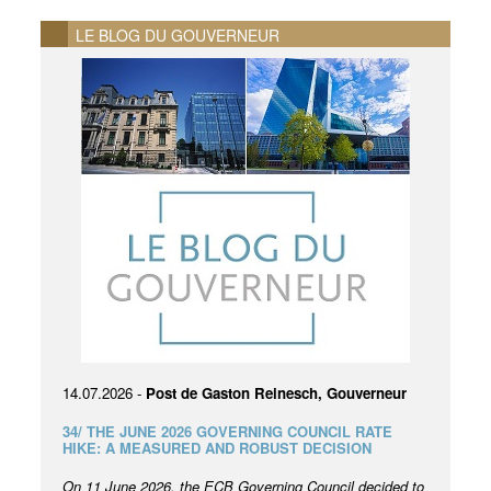
LE BLOG DU GOUVERNEUR
14.07.2026 -
Post de Gaston Reinesch, Gouverneur
34/ THE JUNE 2026 GOVERNING COUNCIL RATE
HIKE: A MEASURED AND ROBUST DECISION
On 11 June 2026, the ECB Governing Council decided to