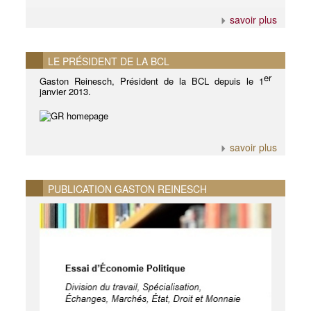
savoir plus
LE PRÉSIDENT DE LA BCL
er
Gaston Reinesch, Président de la BCL depuis le 1
janvier 2013.
savoir plus
PUBLICATION GASTON REINESCH