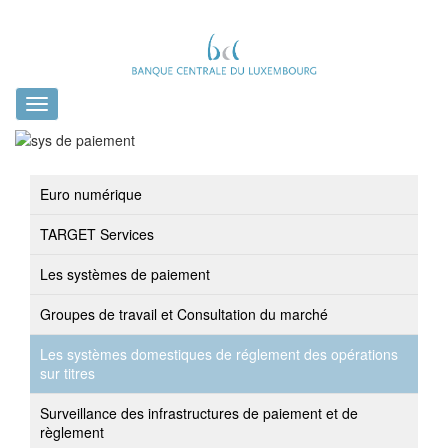
Toggle
navigation
Euro numérique
TARGET Services
Les systèmes de paiement
Groupes de travail et Consultation du marché
Les systèmes domestiques de réglement des opérations
sur titres
Surveillance des infrastructures de paiement et de
règlement