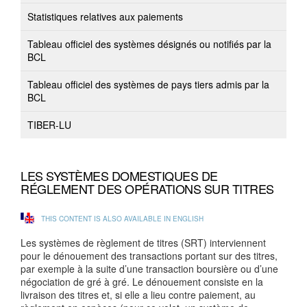
Statistiques relatives aux paiements
Tableau officiel des systèmes désignés ou notifiés par la
BCL
Tableau officiel des systèmes de pays tiers admis par la
BCL
TIBER-LU
LES SYSTÈMES DOMESTIQUES DE
RÉGLEMENT DES OPÉRATIONS SUR TITRES
THIS CONTENT IS ALSO AVAILABLE IN ENGLISH
Les systèmes de règlement de titres (SRT) interviennent
pour le dénouement des transactions portant sur des titres,
par exemple à la suite d’une transaction boursière ou d’une
négociation de gré à gré. Le dénouement consiste en la
livraison des titres et, si elle a lieu contre paiement, au