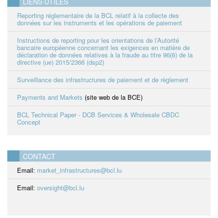
LIENS UTILES
Reporting réglementaire de la BCL relatif à la collecte des
données sur les instruments et les opérations de paiement
Instructions de reporting pour les orientations de l’Autorité
bancaire européenne concernant les exigences en matière de
déclaration de données relatives à la fraude au titre 96(6) de la
directive (ue) 2015/2366 (dsp2)
Surveillance des infrastructures de paiement et de règlement
Payments and Markets
(site web de la BCE)
BCL Technical Paper - DCB Services & Wholesale CBDC
Concept
CONTACT
Email:
market_infrastructures@bcl.lu
Email:
oversight@bcl.lu