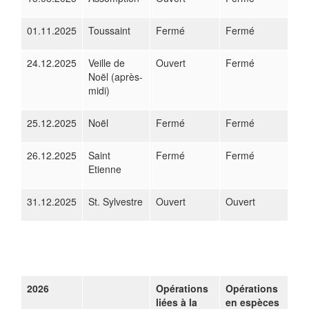
01.11.2025
Toussaint
Fermé
Fermé
24.12.2025
Veille de
Ouvert
Fermé
Noël (après-
midi)
25.12.2025
Noël
Fermé
Fermé
26.12.2025
Saint
Fermé
Fermé
Etienne
31.12.2025
St. Sylvestre
Ouvert
Ouvert
2026
Opérations
Opérations
liées à la
en espèces