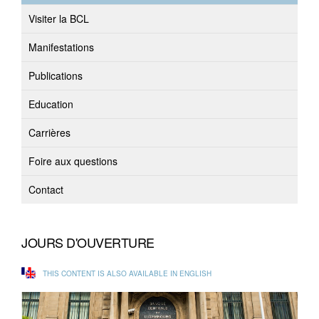
Visiter la BCL
Manifestations
Publications
Education
Carrières
Foire aux questions
Contact
JOURS D'OUVERTURE
THIS CONTENT IS ALSO AVAILABLE IN ENGLISH