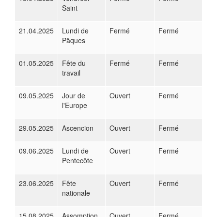
Saint
21.04.2025
Lundi de
Fermé
Fermé
Pâques
01.05.2025
Fête du
Fermé
Fermé
travail
09.05.2025
Jour de
Ouvert
Fermé
l'Europe
29.05.2025
Ascencion
Ouvert
Fermé
09.06.2025
Lundi de
Ouvert
Fermé
Pentecôte
23.06.2025
Fête
Ouvert
Fermé
nationale
15.08.2025
Assomption
Ouvert
Fermé