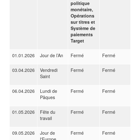
politique
monétaire,
Opérations
sur titres et
Système de
paiements
Target
01.01.2026
Jour de l’An
Fermé
Fermé
03.04.2026
Vendredi
Fermé
Fermé
Saint
06.04.2026
Lundi de
Fermé
Fermé
Pâques
01.05.2026
Fête du
Fermé
Fermé
travail
09.05.2026
Jour de
Fermé
Fermé
l'Europe