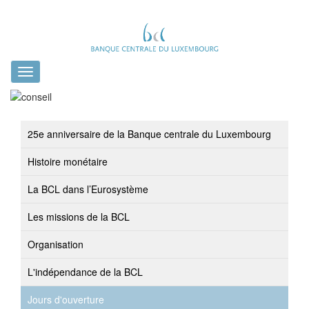
Toggle
navigation
25e anniversaire de la Banque centrale du Luxembourg
Histoire monétaire
La BCL dans l’Eurosystème
Les missions de la BCL
Organisation
L'indépendance de la BCL
Jours d'ouverture