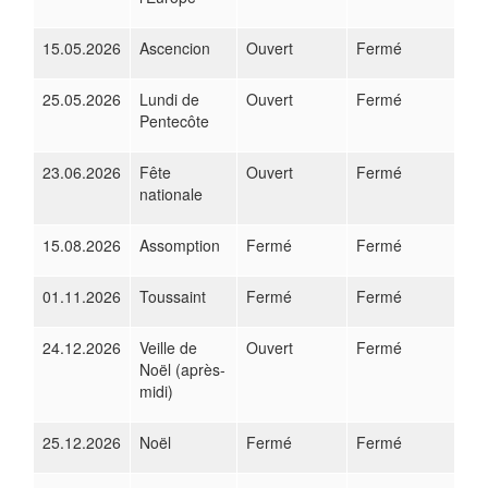
15.05.2026
Ascencion
Ouvert
Fermé
25.05.2026
Lundi de
Ouvert
Fermé
Pentecôte
23.06.2026
Fête
Ouvert
Fermé
nationale
15.08.2026
Assomption
Fermé
Fermé
01.11.2026
Toussaint
Fermé
Fermé
24.12.2026
Veille de
Ouvert
Fermé
Noël (après-
midi)
25.12.2026
Noël
Fermé
Fermé