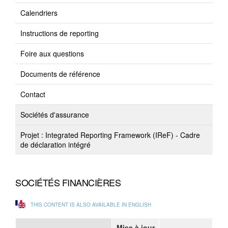
Calendriers
Instructions de reporting
Foire aux questions
Documents de référence
Contact
Sociétés d'assurance
Projet : Integrated Reporting Framework (IReF) - Cadre
de déclaration intégré
SOCIÉTÉS FINANCIÈRES
THIS CONTENT IS ALSO AVAILABLE IN ENGLISH
Mise à jour