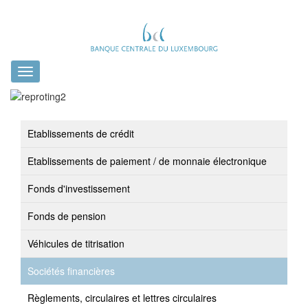
Toggle
navigation
Etablissements de crédit
Etablissements de paiement / de monnaie électronique
Fonds d'investissement
Fonds de pension
Véhicules de titrisation
Sociétés financières
Règlements, circulaires et lettres circulaires