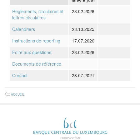
Règlements, circulaires et
23.02.2026
lettres circulaires
Calendriers
23.10.2025
Instructions de reporting
17.07.2026
Foire aux questions
23.02.2026
Documents de référence
Contact
28.07.2021
ACCUEIL