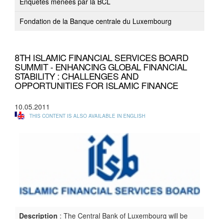
Enquêtes menées par la BCL
Fondation de la Banque centrale du Luxembourg
8TH ISLAMIC FINANCIAL SERVICES BOARD
SUMMIT - ENHANCING GLOBAL FINANCIAL
STABILITY : CHALLENGES AND
OPPORTUNITIES FOR ISLAMIC FINANCE
10.05.2011
THIS CONTENT IS ALSO AVAILABLE IN ENGLISH
Description
: The Central Bank of Luxembourg will be