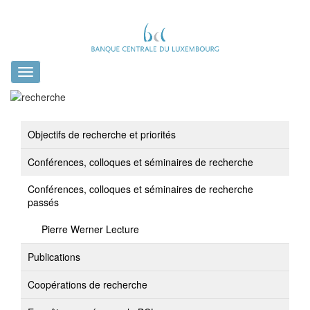
Toggle
navigation
Objectifs de recherche et priorités
Conférences, colloques et séminaires de recherche
Conférences, colloques et séminaires de recherche
passés
Pierre Werner Lecture
Publications
Coopérations de recherche