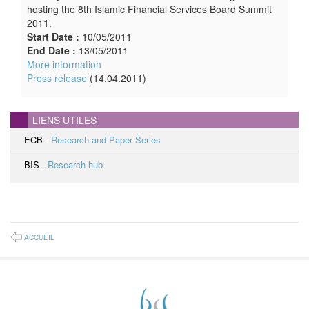
hosting the 8th Islamic Financial Services Board Summit
2011.
Start Date :
10/05/2011
End Date :
13/05/2011
More information
Press release
(14.04.2011)
LIENS UTILES
ECB -
Research and Paper Series
BIS -
Research hub
ACCUEIL