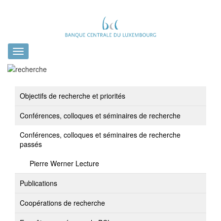
Toggle
navigation
Objectifs de recherche et priorités
Conférences, colloques et séminaires de recherche
Conférences, colloques et séminaires de recherche
passés
Pierre Werner Lecture
Publications
Coopérations de recherche