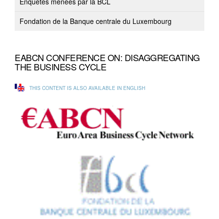
Enquêtes menées par la BCL
Fondation de la Banque centrale du Luxembourg
EABCN CONFERENCE ON: DISAGGREGATING
THE BUSINESS CYCLE
THIS CONTENT IS ALSO AVAILABLE IN ENGLISH