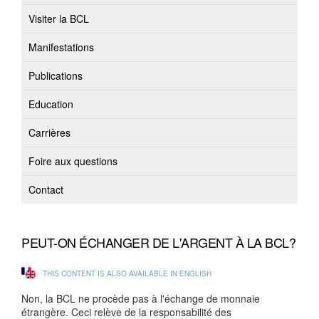
Visiter la BCL
Manifestations
Publications
Education
Carrières
Foire aux questions
Contact
PEUT-ON ÉCHANGER DE L'ARGENT À LA BCL?
THIS CONTENT IS ALSO AVAILABLE IN ENGLISH
Non, la BCL ne procède pas à l'échange de monnaie
étrangère. Ceci relève de la responsabilité des