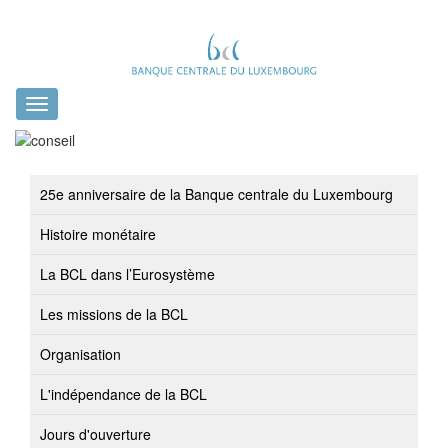
Toggle
navigation
25e anniversaire de la Banque centrale du Luxembourg
Histoire monétaire
La BCL dans l’Eurosystème
Les missions de la BCL
Organisation
L'indépendance de la BCL
Jours d'ouverture