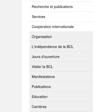
Recherche et publications
Services
Coopération internationale
Organisation
L'indépendance de la BCL
Jours d'ouverture
Visiter la BCL
Manifestations
Publications
Education
Carrières