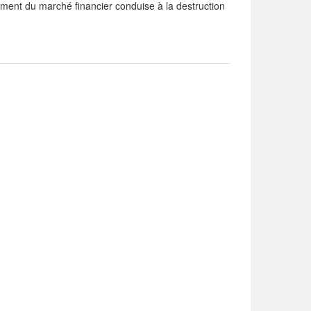
ment du marché financier conduise à la destruction