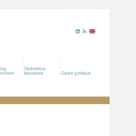
ing
Opérations
entaire
bancaires
Cadre juridique