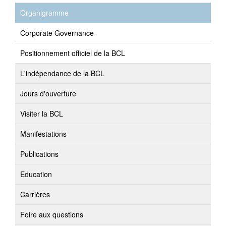
Organigramme
Corporate Governance
Positionnement officiel de la BCL
L'indépendance de la BCL
Jours d'ouverture
Visiter la BCL
Manifestations
Publications
Education
Carrières
Foire aux questions