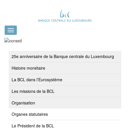
Toggle
navigation
25e anniversaire de la Banque centrale du Luxembourg
Histoire monétaire
La BCL dans l’Eurosystème
Les missions de la BCL
Organisation
Organes statutaires
Le Président de la BCL