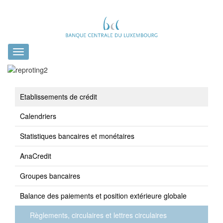
Toggle
navigation
Etablissements de crédit
Calendriers
Statistiques bancaires et monétaires
AnaCredit
Groupes bancaires
Balance des paiements et position extérieure globale
Règlements, circulaires et lettres circulaires