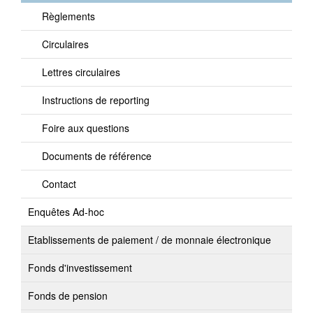
Règlements
Circulaires
Lettres circulaires
Instructions de reporting
Foire aux questions
Documents de référence
Contact
Enquêtes Ad-hoc
Etablissements de paiement / de monnaie électronique
Fonds d'investissement
Fonds de pension