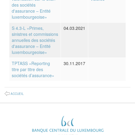
des sociétés
d'assurance – Entité
luxembourgeoise»
S 4.3-L «Primes,
04.03.2021
sinistres et commissions
annuelles des sociétés
d'assurance – Entité
luxembourgeoise»
TPTASS «Reporting
30.11.2017
titre par titre des
sociétés d’assurance»
ACCUEIL