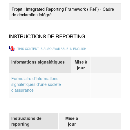
Projet : Integrated Reporting Framework (IReF) - Cadre
de déclaration intégré
INSTRUCTIONS DE REPORTING
THIS CONTENT IS ALSO AVAILABLE IN ENGLISH
Informations signalétiques
Mise à
jour
Formulaire d'informations
signalétiques d'une société
d'assurance
Instructions de
Mise à
reporting
jour