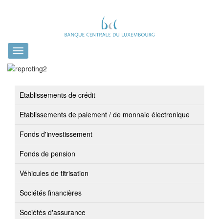
Toggle
navigation
Etablissements de crédit
Etablissements de paiement / de monnaie électronique
Fonds d'investissement
Fonds de pension
Véhicules de titrisation
Sociétés financières
Sociétés d'assurance