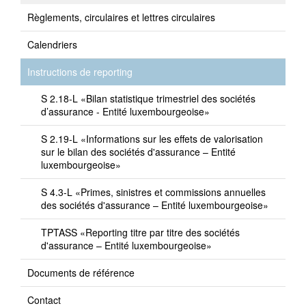
Règlements, circulaires et lettres circulaires
Calendriers
Instructions de reporting
S 2.18-L «Bilan statistique trimestriel des sociétés
d’assurance - Entité luxembourgeoise»
S 2.19-L «Informations sur les effets de valorisation
sur le bilan des sociétés d'assurance – Entité
luxembourgeoise»
S 4.3-L «Primes, sinistres et commissions annuelles
des sociétés d'assurance – Entité luxembourgeoise»
TPTASS «Reporting titre par titre des sociétés
d'assurance – Entité luxembourgeoise»
Documents de référence
Contact