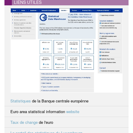
LIENS UTILES
Statistiques
de la Banque centrale europénne
Euro area statistical information
website
Taux de change
de l'euro
Le portail des statistiques du Luxembourg