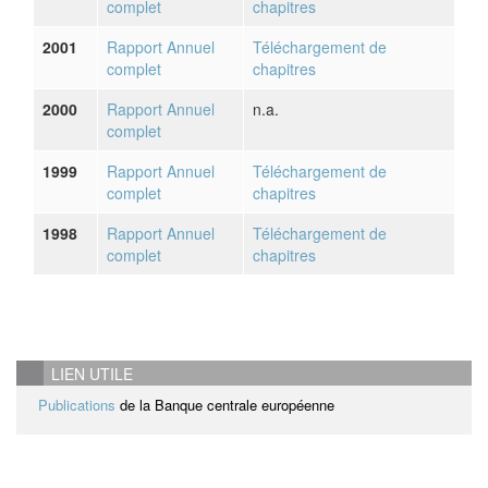
complet
chapitres
2001
Rapport Annuel
Téléchargement de
complet
chapitres
2000
Rapport Annuel
n.a.
complet
1999
Rapport Annuel
Téléchargement de
complet
chapitres
1998
Rapport Annuel
Téléchargement de
complet
chapitres
LIEN UTILE
Publications
de la Banque centrale européenne