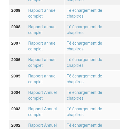
2009
Rapport annuel
Téléchargement de
complet
chapitres
2008
Rapport annuel
Téléchargement de
complet
chapitres
2007
Rapport annuel
Téléchargement de
complet
chapitres
2006
Rapport annuel
Téléchargement de
complet
chapitres
2005
Rapport annuel
Téléchargement de
complet
chapitres
2004
Rapport Annuel
Téléchargement de
complet
chapitres
2003
Rapport Annuel
Téléchargement de
complet
chapitres
2002
Rapport Annuel
Téléchargement de