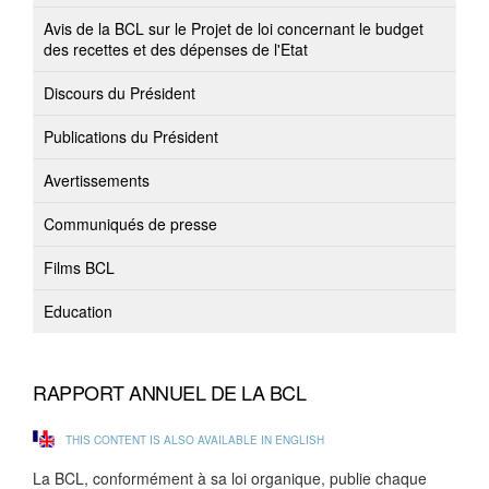
Avis de la BCL sur le Projet de loi concernant le budget
des recettes et des dépenses de l'Etat
Discours du Président
Publications du Président
Avertissements
Communiqués de presse
Films BCL
Education
RAPPORT ANNUEL DE LA BCL
THIS CONTENT IS ALSO AVAILABLE IN ENGLISH
La BCL, conformément à sa loi organique, publie chaque