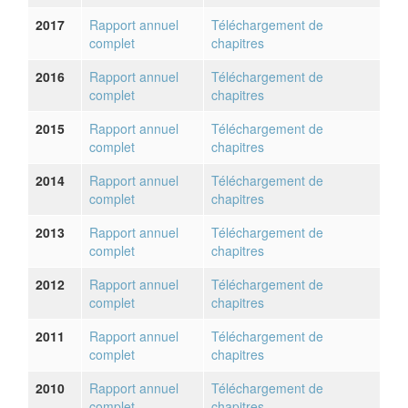
2017
Rapport annuel
Téléchargement de
complet
chapitres
2016
Rapport annuel
Téléchargement de
complet
chapitres
2015
Rapport annuel
Téléchargement de
complet
chapitres
2014
Rapport annuel
Téléchargement de
complet
chapitres
2013
Rapport annuel
Téléchargement de
complet
chapitres
2012
Rapport annuel
Téléchargement de
complet
chapitres
2011
Rapport annuel
Téléchargement de
complet
chapitres
2010
Rapport annuel
Téléchargement de
complet
chapitres