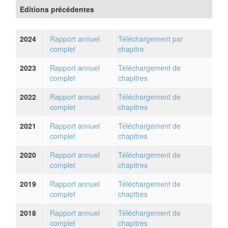
Editions précédentes
2024
Rapport annuel
Téléchargement par
complet
chapitre
2023
Rapport annuel
Téléchargement de
complet
chapitres
2022
Rapport annuel
Téléchargement de
complet
chapitres
2021
Rapport annuel
Téléchargement de
complet
chapitres
2020
Rapport annuel
Téléchargement de
complet
chapitres
2019
Rapport annuel
Téléchargement de
complet
chapitres
2018
Rapport annuel
Téléchargement de
complet
chapitres