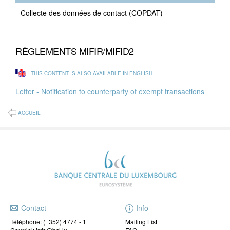
Collecte des données de contact (COPDAT)
RÈGLEMENTS MIFIR/MIFID2
THIS CONTENT IS ALSO AVAILABLE IN ENGLISH
Letter - Notification to counterparty of exempt transactions
ACCUEIL
Contact
Info
Téléphone:
(+352) 4774 - 1
Mailing List