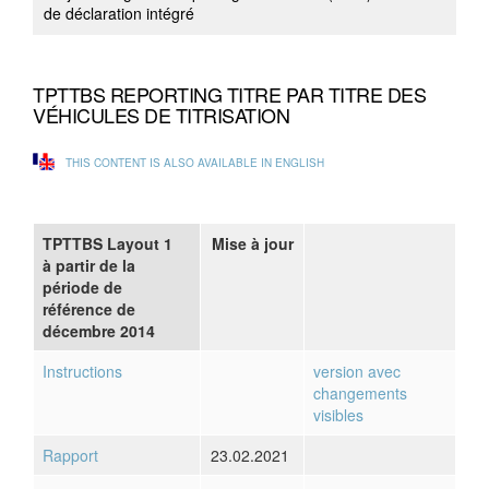
de déclaration intégré
TPTTBS REPORTING TITRE PAR TITRE DES
VÉHICULES DE TITRISATION
THIS CONTENT IS ALSO AVAILABLE IN ENGLISH
TPTTBS Layout 1
Mise à jour
à partir de la
période de
référence de
décembre 2014
Instructions
version avec
changements
visibles
Rapport
23.02.2021