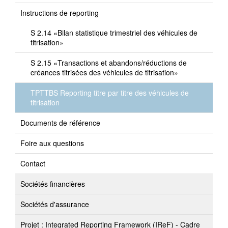
Instructions de reporting
S 2.14 «Bilan statistique trimestriel des véhicules de
titrisation»
S 2.15 «Transactions et abandons/réductions de
créances titrisées des véhicules de titrisation»
TPTTBS Reporting titre par titre des véhicules de
titrisation
Documents de référence
Foire aux questions
Contact
Sociétés financières
Sociétés d'assurance
Projet : Integrated Reporting Framework (IReF) - Cadre