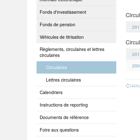
Fonds d'investissement
Circu
Fonds de pension
201
Véhicules de titrisation
Circu
Règlements, circulaires et lettres
201
circulaires
200
Circulaires
Lettres circulaires
ACCU
Calendriers
Instructions de reporting
Documents de référence
Foire aux questions