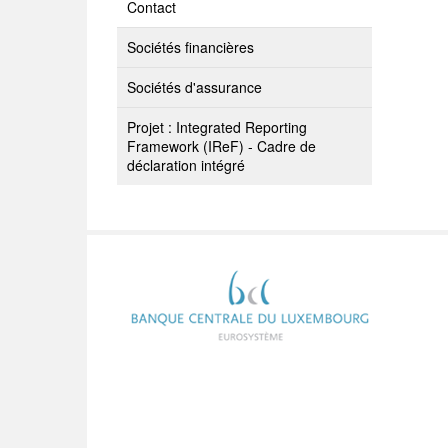
Contact
Sociétés financières
Sociétés d'assurance
Projet : Integrated Reporting
Framework (IReF) - Cadre de
déclaration intégré