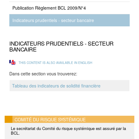
Publication Règlement BCL 2009/N°4
Indicateurs prudentiels - secteur bancaire
INDICATEURS PRUDENTIELS - SECTEUR
BANCAIRE
THIS CONTENT IS ALSO AVAILABLE IN ENGLISH
Dans cette section vous trouverez:
Tableau des indicateurs de solidité financière
COMITÉ DU RISQUE SYSTÉMIQUE
Le secrétariat du Comité du risque systémique est assuré par la
BCL.