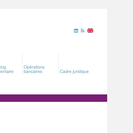
ing
Opérations
entaire
bancaires
Cadre juridique