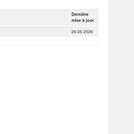
Dernière
mise à jour
26.06.2026