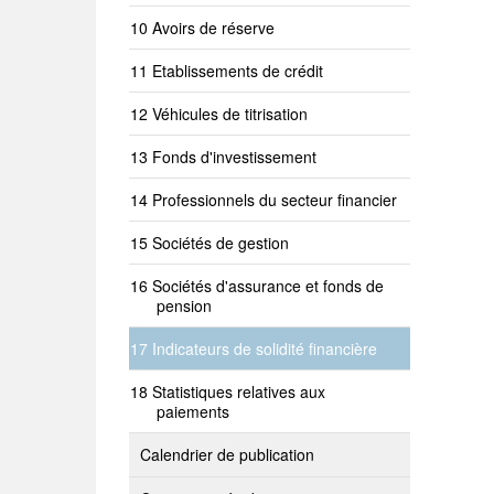
Avoirs de réserve
Etablissements de crédit
Véhicules de titrisation
Fonds d'investissement
Professionnels du secteur financier
Sociétés de gestion
Sociétés d'assurance et fonds de
pension
Indicateurs de solidité financière
Statistiques relatives aux
paiements
Calendrier de publication