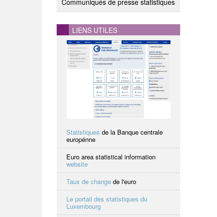
Communiqués de presse statistiques
LIENS UTILES
Statistiques
de la Banque centrale
europénne
Euro area statistical information
website
Taux de change
de l'euro
Le portail des statistiques du
Luxembourg