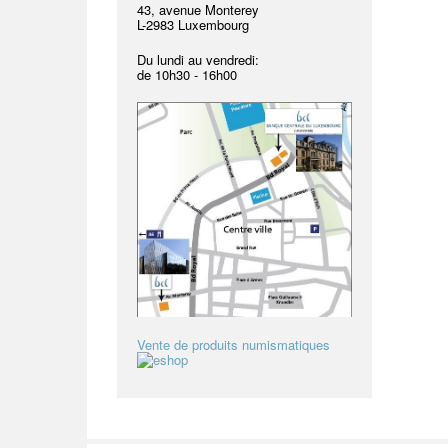
43, avenue Monterey
L-2983 Luxembourg
Du lundi au vendredi:
de
10h30 - 16h00
Vente de produits numismatiques