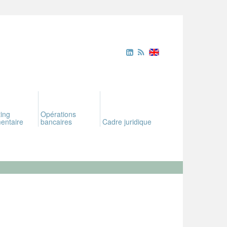
ing
Opérations
entaire
bancaires
Cadre juridique