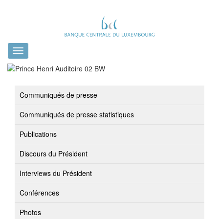
Toggle
navigation
Communiqués de presse
Communiqués de presse statistiques
Publications
Discours du Président
Interviews du Président
Conférences
Photos