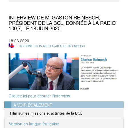
INTERVIEW DE M. GASTON REINESCH,
PRÉSIDENT DE LA BCL, DONNÉE À LA RADIO
100,7, LE 18 JUIN 2020
18.06.2020
THIS CONTENT IS ALSO AVAILABLE IN ENGLISH
Cliquez ici pour écouter l'interview.
A VOIR ÉGALEMENT
Film sur les missions et activités de la BCL
Version en langue française