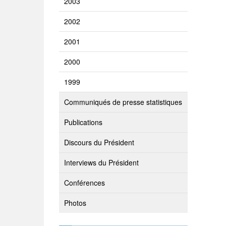
2003
2002
2001
2000
1999
Communiqués de presse statistiques
Publications
Discours du Président
Interviews du Président
Conférences
Photos