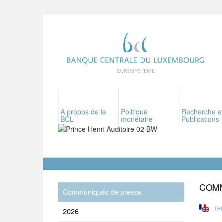
A propos de la
Politique
Recherche e
BCL
monétaire
Publications
COMM
Communiqués de presse
TH
2026