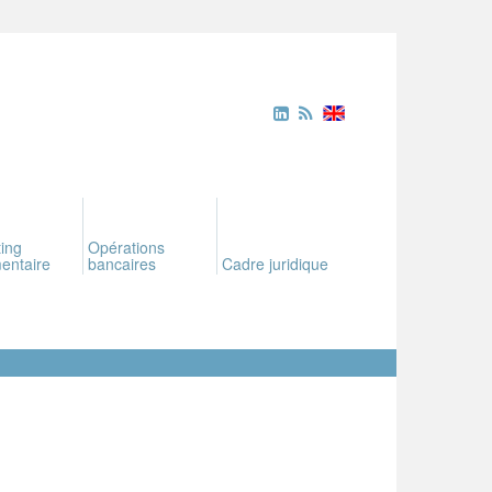
ing
Opérations
entaire
bancaires
Cadre juridique