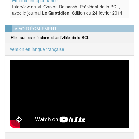
En toute indépendance
Interview de M. Gaston Reinesch, Président de la BCL,
avec le journal
Le Quotidien
, édition du 24 février 2014
A VOIR ÉGALEMENT
Film sur les missions et activités de la BCL
Version en langue française