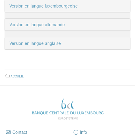
Version en langue luxembourgeoise
Version en langue allemande
Version en langue anglaise
ACCUEIL
Contact
Info