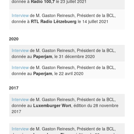
donnée à
Radio 100,7
le 23 juillet 2021
Interview
de M. Gaston Reinesch, Président de la BCL,
donnée à
RTL Radio Lëtzebuerg
le 14 juillet 2021
2020
Interview
de M. Gaston Reinesch, Président de la BCL,
donnée au
Paperjam
, le 31 décembre 2020
Interview
de M. Gaston Reinesch, Président de la BCL,
donnée au
Paperjam
, le 22 avril 2020
2017
Interview
de M. Gaston Reinesch, Président de la BCL,
donnée au
Luxemburger Wort
, édition du 28 novembre
2017
Interview
de M. Gaston Reinesch, Président de la BCL,