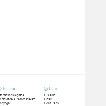
Impress
Liens
nformations légales
E-SHOP
éclaration sur l'accessibilité
EPCO
opyright
Liens utiles