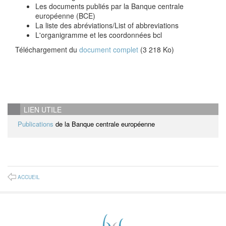
Les documents publiés par la Banque centrale
européenne (BCE)
La liste des abréviations/List of abbreviations
L'organigramme et les coordonnées bcl
Téléchargement du
document complet
(3 218 Ko)
LIEN UTILE
Publications
de la Banque centrale européenne
ACCUEIL