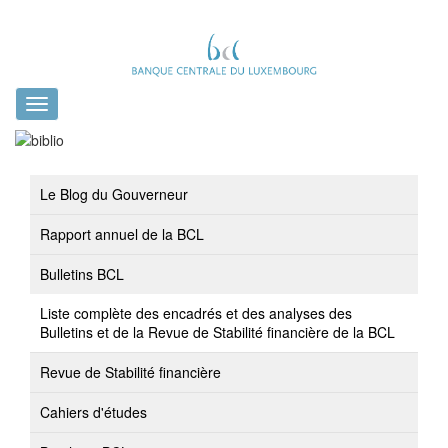
Toggle
navigation
Le Blog du Gouverneur
Rapport annuel de la BCL
Bulletins BCL
Liste complète des encadrés et des analyses des
Bulletins et de la Revue de Stabilité financière de la BCL
Revue de Stabilité financière
Cahiers d'études