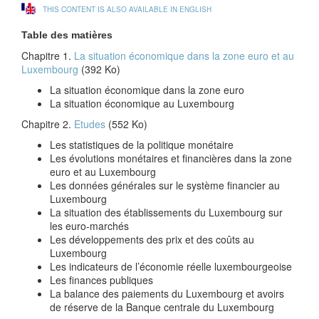
THIS CONTENT IS ALSO AVAILABLE IN ENGLISH
Table des matières
Chapitre 1.
La situation économique dans la zone euro et au
Luxembourg
(392 Ko)
La situation économique dans la zone euro
La situation économique au Luxembourg
Chapitre 2.
Etudes
(552 Ko)
Les statistiques de la politique monétaire
Les évolutions monétaires et financières dans la zone
euro et au Luxembourg
Les données générales sur le système financier au
Luxembourg
La situation des établissements du Luxembourg sur
les euro-marchés
Les développements des prix et des coûts au
Luxembourg
Les indicateurs de l’économie réelle luxembourgeoise
Les finances publiques
La balance des paiements du Luxembourg et avoirs
de réserve de la Banque centrale du Luxembourg