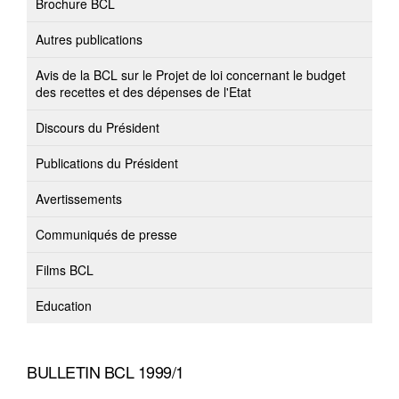
Brochure BCL
Autres publications
Avis de la BCL sur le Projet de loi concernant le budget
des recettes et des dépenses de l'Etat
Discours du Président
Publications du Président
Avertissements
Communiqués de presse
Films BCL
Education
BULLETIN BCL 1999/1