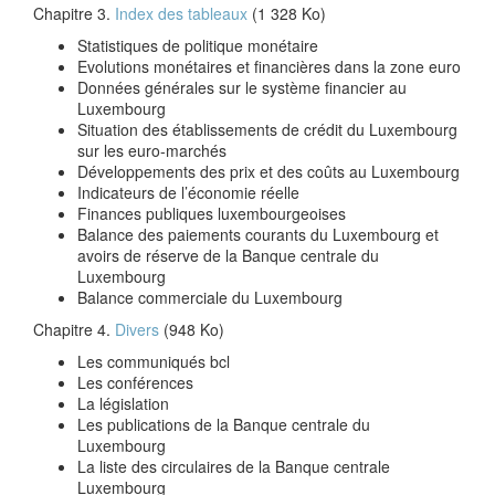
Chapitre 3.
Index des tableaux
(1 328 Ko)
Statistiques de politique monétaire
Evolutions monétaires et financières dans la zone euro
Données générales sur le système financier au
Luxembourg
Situation des établissements de crédit du Luxembourg
sur les euro-marchés
Développements des prix et des coûts au Luxembourg
Indicateurs de l’économie réelle
Finances publiques luxembourgeoises
Balance des paiements courants du Luxembourg et
avoirs de réserve de la Banque centrale du
Luxembourg
Balance commerciale du Luxembourg
Chapitre 4.
Divers
(948 Ko)
Les communiqués bcl
Les conférences
La législation
Les publications de la Banque centrale du
Luxembourg
La liste des circulaires de la Banque centrale
Luxembourg