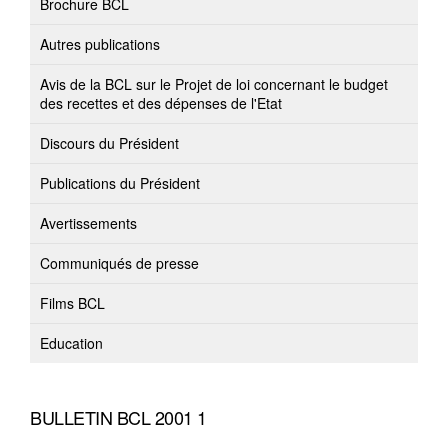
Brochure BCL
Autres publications
Avis de la BCL sur le Projet de loi concernant le budget
des recettes et des dépenses de l'Etat
Discours du Président
Publications du Président
Avertissements
Communiqués de presse
Films BCL
Education
BULLETIN BCL 2001 1