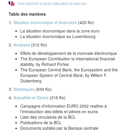
THIS CONTENT IS ALSO AVAILABLE IN ENGLISH
Table des matières
1.
Situation économique et financière
(420 Ko)
La situation économique dans la zone euro
La situation économique au Luxembourg
2.
Analyses
(312 Ko)
Effets de développement de la monnaie électronique
The European Contribution to international financial
stability, by Richard Portes
The European Central Bank, the Eurosystem and the
European System of Central Bank, by Willem F.
Duisenberg
3.
Statistiques
(634 Ko)
4.
Actualités et Divers
(216 Ko)
Campagne d'information EURO 2002 realtive à
l’introduction des billets et pièces en euros
Liste des circulaires de la BCL
Publications de la BCL
Documents publiés par la Banque centrale