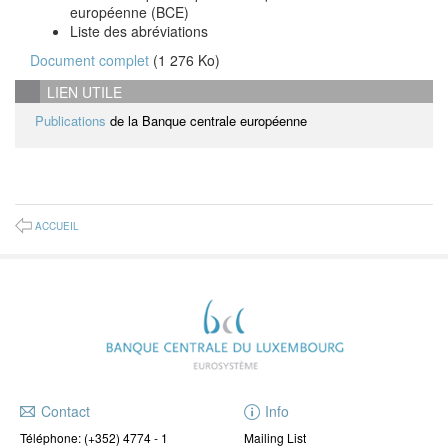
européenne (BCE)
Liste des abréviations
Document complet
(1 276 Ko)
LIEN UTILE
Publications
de la Banque centrale européenne
ACCUEIL
Contact
Info
Téléphone:
(+352) 4774 - 1
Mailing List