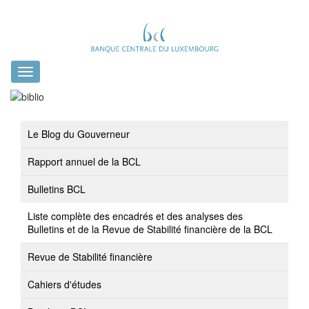
Toggle
navigation
Le Blog du Gouverneur
Rapport annuel de la BCL
Bulletins BCL
Liste complète des encadrés et des analyses des
Bulletins et de la Revue de Stabilité financière de la BCL
Revue de Stabilité financière
Cahiers d'études