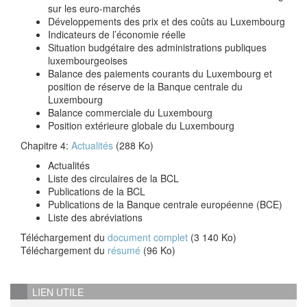
sur les euro-marchés
Développements des prix et des coûts au Luxembourg
Indicateurs de l’économie réelle
Situation budgétaire des administrations publiques
luxembourgeoises
Balance des paiements courants du Luxembourg et
position de réserve de la Banque centrale du
Luxembourg
Balance commerciale du Luxembourg
Position extérieure globale du Luxembourg
Chapitre 4:
Actualités
(288 Ko)
Actualités
Liste des circulaires de la BCL
Publications de la BCL
Publications de la Banque centrale européenne (BCE)
Liste des abréviations
Téléchargement du
document complet
(3 140 Ko)
Téléchargement du
résumé
(96 Ko)
LIEN UTILE