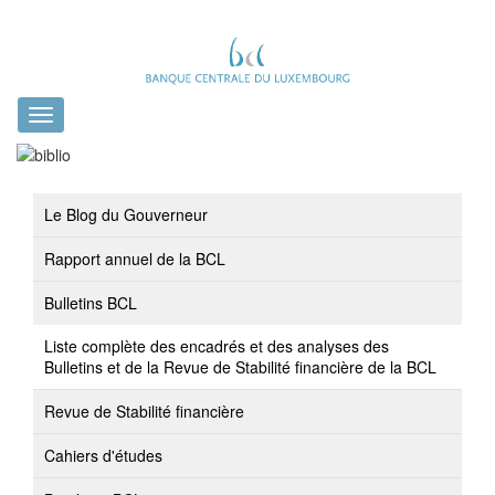
Toggle
navigation
Le Blog du Gouverneur
Rapport annuel de la BCL
Bulletins BCL
Liste complète des encadrés et des analyses des
Bulletins et de la Revue de Stabilité financière de la BCL
Revue de Stabilité financière
Cahiers d'études