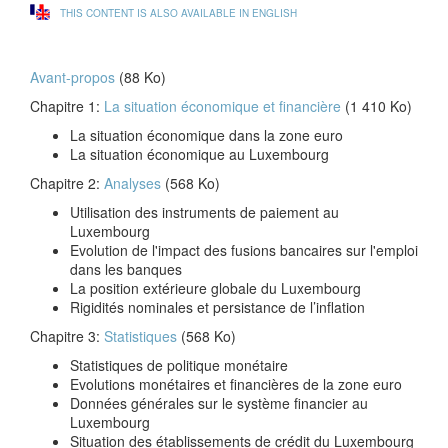
THIS CONTENT IS ALSO AVAILABLE IN ENGLISH
Avant-propos
(88 Ko)
Chapitre 1:
La situation économique et financière
(1 410 Ko)
La situation économique dans la zone euro
La situation économique au Luxembourg
Chapitre 2:
Analyses
(568 Ko)
Utilisation des instruments de paiement au
Luxembourg
Evolution de l'impact des fusions bancaires sur l'emploi
dans les banques
La position extérieure globale du Luxembourg
Rigidités nominales et persistance de l’inflation
Chapitre 3:
Statistiques
(568 Ko)
Statistiques de politique monétaire
Evolutions monétaires et financières de la zone euro
Données générales sur le système financier au
Luxembourg
Situation des établissements de crédit du Luxembourg