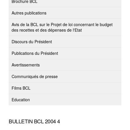
Brochure BCL
Autres publications
Avis de la BCL sur le Projet de loi concernant le budget
des recettes et des dépenses de l'Etat
Discours du Président
Publications du Président
Avertissements
Communiqués de presse
Films BCL
Education
BULLETIN BCL 2004 4