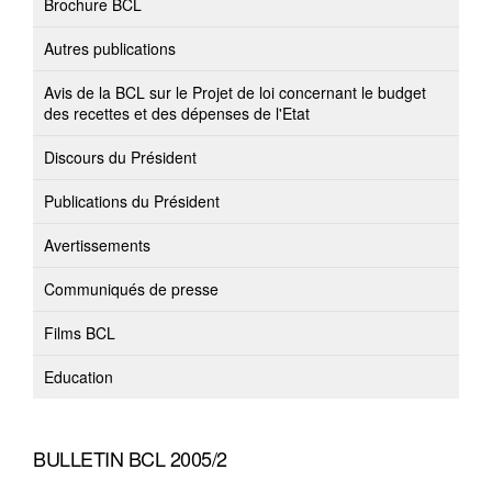
Brochure BCL
Autres publications
Avis de la BCL sur le Projet de loi concernant le budget
des recettes et des dépenses de l'Etat
Discours du Président
Publications du Président
Avertissements
Communiqués de presse
Films BCL
Education
BULLETIN BCL 2005/2