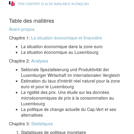
THIS CONTENT IS ALSO AVAILABLE IN ENGLISH
Table des matières
Avant-propos
Chapitre 1:
La situation économique et financière
La situation économique dans la zone euro
La situation économique au Luxembourg
Chapitre 2:
Analyses
Sektorale Spezialisierung und Produktivität der
Luxemburger Wirtschaft im internationalen Vergleich
Estimation du taux d'intérêt réel naturel pour la zone
euro et pour le Luxembourg
La rigidité des prix. Une étude sur les données
microéconomiques de prix à la consommation au
Luxembourg
La politique de change actuelle du Cap-Vert et ses
alternatives
Chapitre 3:
Statistiques
Statistiques de politique monétaire