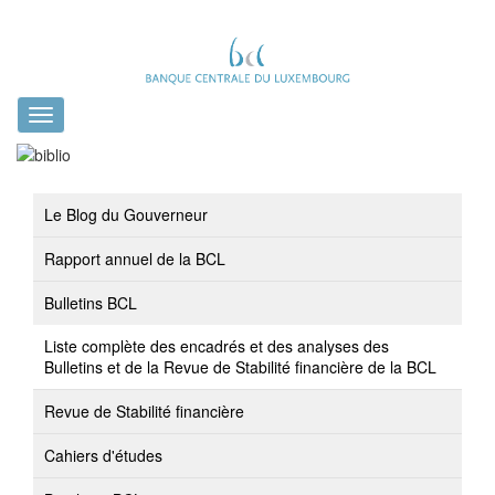
Toggle
navigation
Le Blog du Gouverneur
Rapport annuel de la BCL
Bulletins BCL
Liste complète des encadrés et des analyses des
Bulletins et de la Revue de Stabilité financière de la BCL
Revue de Stabilité financière
Cahiers d'études