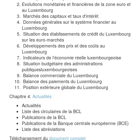
Evolutions monétaires et financières de la zone euro et
au Luxembourg
Marchés des capitaux et taux d'intérêt
Données générales sur le système financier au
Luxembourg
Situation des établissements de crédit du Luxembourg
sur les euro-marchés
Développements des prix et des coûts au
Luxembourg
Indicateurs de l'économie réelle luxembourgeoise
Situation budgétaire des administrations
publiquesluxembourgeoises
Balance commerciale du Luxembourg
Balance des paiements du Luxembourg
Position extérieure globale du Luxembourg
Chapitre 4:
Actualités
Actualités
Liste des circulaires de la BCL
Publications de la BCL
Publications de la Banque centrale européenne (BCE)
Liste des abréviations
Téléchargement du
document complet