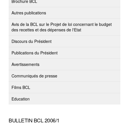
Brochure BCL
Autres publications
Avis de la BCL sur le Projet de loi concernant le budget
des recettes et des dépenses de l'Etat
Discours du Président
Publications du Président
Avertissements
Communiqués de presse
Films BCL
Education
BULLETIN BCL 2006/1