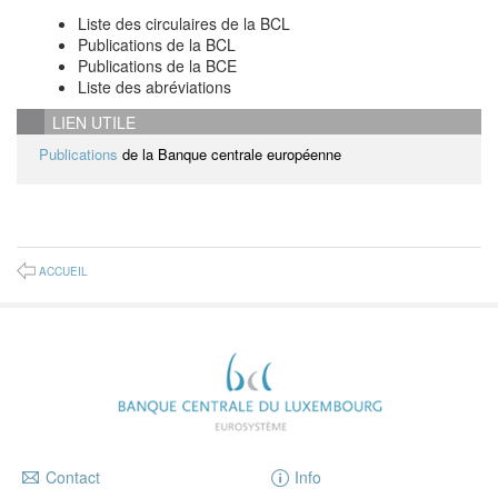
Liste des circulaires de la BCL
Publications de la BCL
Publications de la BCE
Liste des abréviations
LIEN UTILE
Publications
de la Banque centrale européenne
ACCUEIL
Contact
Info