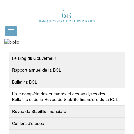
Toggle
navigation
Le Blog du Gouverneur
Rapport annuel de la BCL
Bulletins BCL
Liste complète des encadrés et des analyses des
Bulletins et de la Revue de Stabilité financière de la BCL
Revue de Stabilité financière
Cahiers d'études