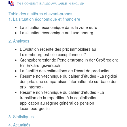
THIS CONTENT IS ALSO AVAILABLE IN ENGLISH
Table des matières et avant-propos
1. La situation économique et financière
La situation économique dans la zone euro
La situation économique au Luxembourg
2. Analyses
L’Évolution récente des prix immobiliers au
Luxembourg est-elle exceptionnelle?
Grenzübergreifende Pendlerströme in der Großregion:
Ein Erklärungsversuch
La fiabilité des estimations de l’écart de production
Résumé non-technique du cahier d’études «La rigidité
des prix: une comparaison internationale sur base des
prix Internet»
Résumé non-technique du cahier d’études «La
transition de la répartition à la capitalisation:
application au régime général de pension
luxembourgeois»
3. Statistiques
4. Actualités