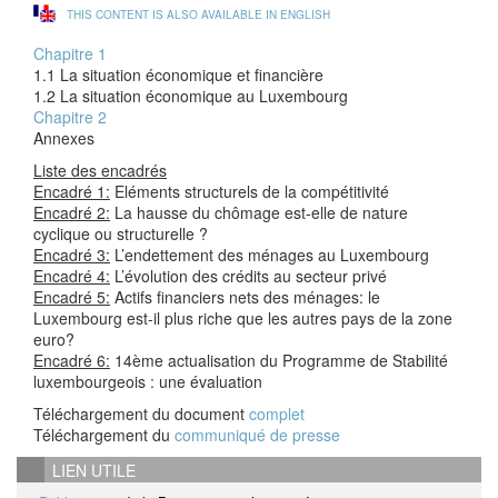
THIS CONTENT IS ALSO AVAILABLE IN ENGLISH
Chapitre 1
1.1 La situation économique et financière
1.2 La situation économique au Luxembourg
Chapitre 2
Annexes
Liste des encadrés
Encadré 1:
Eléments structurels de la compétitivité
Encadré 2:
La hausse du chômage est-elle de nature
cyclique ou structurelle ?
Encadré 3:
L’endettement des ménages au Luxembourg
Encadré 4:
L’évolution des crédits au secteur privé
Encadré 5:
Actifs financiers nets des ménages: le
Luxembourg est-il plus riche que les autres pays de la zone
euro?
Encadré 6:
14ème actualisation du Programme de Stabilité
luxembourgeois : une évaluation
Téléchargement du document
complet
Téléchargement du
communiqué de presse
LIEN UTILE