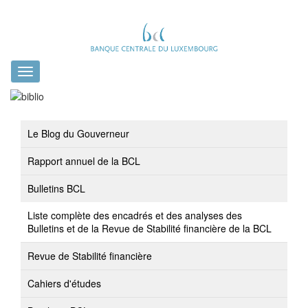
Toggle
navigation
Le Blog du Gouverneur
Rapport annuel de la BCL
Bulletins BCL
Liste complète des encadrés et des analyses des
Bulletins et de la Revue de Stabilité financière de la BCL
Revue de Stabilité financière
Cahiers d'études