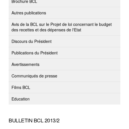
Brochure BCL
Autres publications
Avis de la BCL sur le Projet de loi concernant le budget
des recettes et des dépenses de l'Etat
Discours du Président
Publications du Président
Avertissements
Communiqués de presse
Films BCL
Education
BULLETIN BCL 2013/2