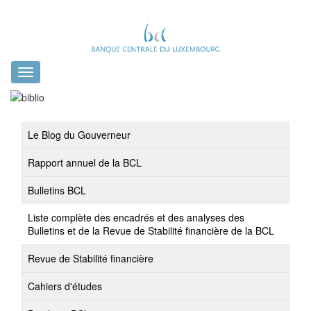
Toggle
navigation
Le Blog du Gouverneur
Rapport annuel de la BCL
Bulletins BCL
Liste complète des encadrés et des analyses des
Bulletins et de la Revue de Stabilité financière de la BCL
Revue de Stabilité financière
Cahiers d'études