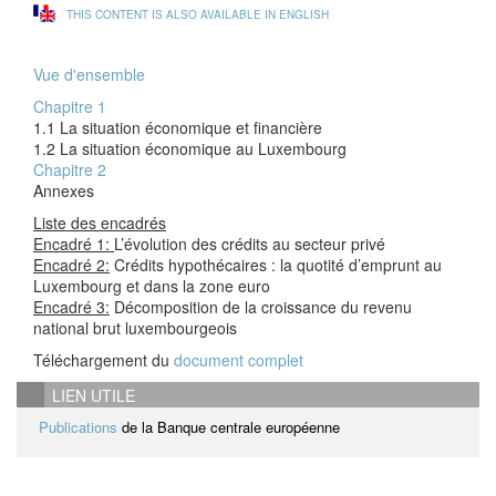
THIS CONTENT IS ALSO AVAILABLE IN ENGLISH
Vue d'ensemble
Chapitre 1
1.1 La situation économique et financière
1.2 La situation économique au Luxembourg
Chapitre 2
Annexes
Liste des encadrés
Encadré 1:
L’évolution des crédits au secteur privé
Encadré 2:
Crédits hypothécaires : la quotité d’emprunt au
Luxembourg et dans la zone euro
Encadré 3:
Décomposition de la croissance du revenu
national brut luxembourgeois
Téléchargement du
document complet
LIEN UTILE
Publications
de la Banque centrale européenne