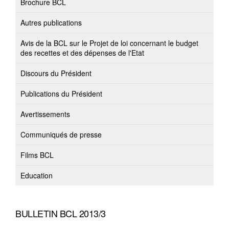
Brochure BCL
Autres publications
Avis de la BCL sur le Projet de loi concernant le budget
des recettes et des dépenses de l'Etat
Discours du Président
Publications du Président
Avertissements
Communiqués de presse
Films BCL
Education
BULLETIN BCL 2013/3