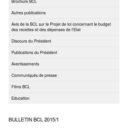
Brochure BCL
Autres publications
Avis de la BCL sur le Projet de loi concernant le budget
des recettes et des dépenses de l'Etat
Discours du Président
Publications du Président
Avertissements
Communiqués de presse
Films BCL
Education
BULLETIN BCL 2015/1