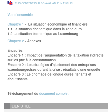
THIS CONTENT IS ALSO AVAILABLE IN ENGLISH
Vue d'ensemble
Chapitre 1
- La situation économique et financière
1.1 La situation économique dans la zone euro
1.2 La situation économique au Luxembourg
Chapitre 2
- Annexes
Encadrés
Encadré 1 : Impact de l’augmentation de la taxation indirecte
sur les prix à la consommation
Encadré 2 : Les stratégies d’ajustement des entreprises
luxembourgeoises durant la crise : résultats d’une enquête
Encadré 3 : Le chômage de longue durée, tenants et
aboutissants
Téléchargement du
document complet
.
LIEN UTILE