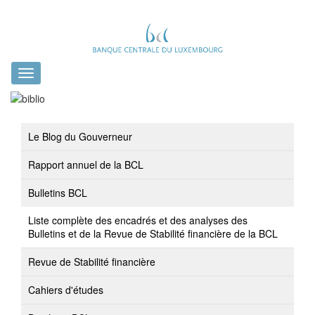
Toggle
navigation
Le Blog du Gouverneur
Rapport annuel de la BCL
Bulletins BCL
Liste complète des encadrés et des analyses des
Bulletins et de la Revue de Stabilité financière de la BCL
Revue de Stabilité financière
Cahiers d'études