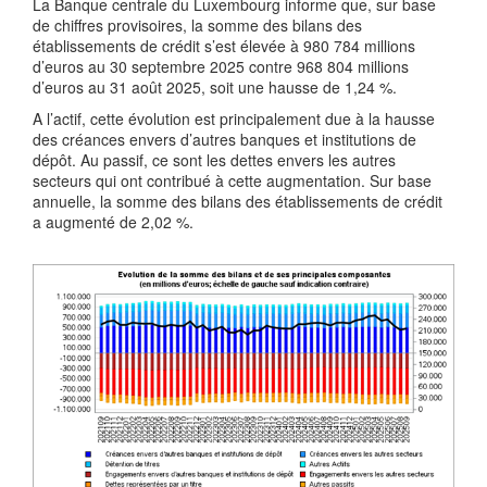
La Banque centrale du Luxembourg informe que, sur base
de chiffres provisoires, la somme des bilans des
établissements de crédit s’est élevée à 980 784 millions
d’euros au 30 septembre 2025 contre 968 804 millions
d’euros au 31 août 2025, soit une hausse de 1,24 %.
A l’actif, cette évolution est principalement due à la hausse
des créances envers d’autres banques et institutions de
dépôt. Au passif, ce sont les dettes envers les autres
secteurs qui ont contribué à cette augmentation. Sur base
annuelle, la somme des bilans des établissements de crédit
a augmenté de 2,02 %.