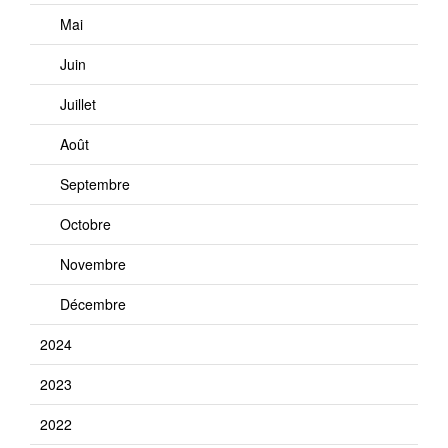
Mai
Juin
Juillet
Août
Septembre
Octobre
Novembre
Décembre
2024
2023
2022