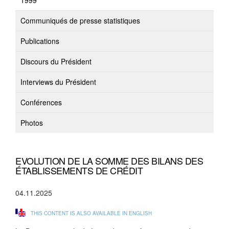
1999
Communiqués de presse statistiques
Publications
Discours du Président
Interviews du Président
Conférences
Photos
EVOLUTION DE LA SOMME DES BILANS DES
ÉTABLISSEMENTS DE CRÉDIT
04.11.2025
THIS CONTENT IS ALSO AVAILABLE IN ENGLISH