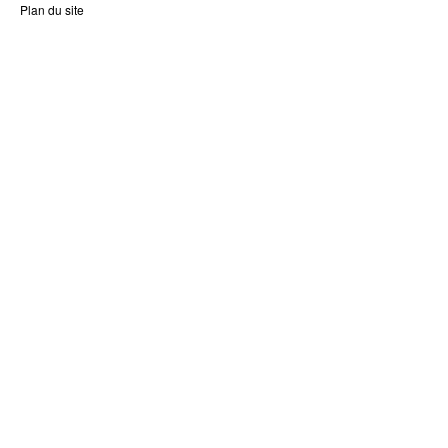
Plan du site