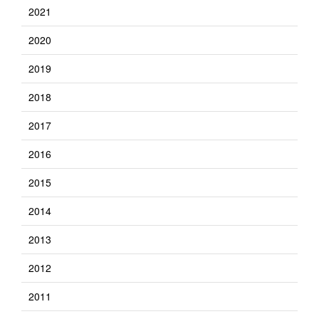
2021
2020
2019
2018
2017
2016
2015
2014
2013
2012
2011