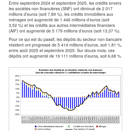
Entre septembre 2024 et septembre 2025, les crédits envers
les sociétés non financières (SNF) ont diminué de 2 017
millions d’euros (soit 7,89 %), les crédits immobiliers aux
ménages ont augmenté de 1 446 millions d’euros (soit
3,52 %) et les crédits aux autres intermédiaires financiers
(AIF) ont augmenté de 5 179 millions d’euros (soit 13,37 %).
Pour ce qui est du passif, les dépôts du secteur non bancaire
résident ont progressé de 5 414 millions d’euros, soit 1,81 %,
entre août 2025 et septembre 2025. Sur douze mois, ces
dépôts ont augmenté de 19 111 millions d’euros, soit 6,68 %.