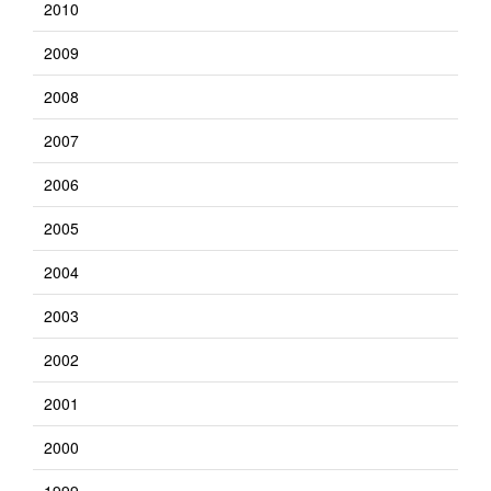
2010
2009
2008
2007
2006
2005
2004
2003
2002
2001
2000