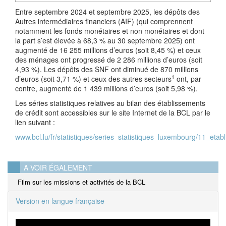
Entre septembre 2024 et septembre 2025, les dépôts des
Autres intermédiaires financiers (AIF) (qui comprennent
notamment les fonds monétaires et non monétaires et dont
la part s’est élevée à 68,3 % au 30 septembre 2025) ont
augmenté de 16 255 millions d’euros (soit 8,45 %) et ceux
des ménages ont progressé de 2 286 millions d’euros (soit
4,93 %). Les dépôts des SNF ont diminué de 870 millions
1
d’euros (soit 3,71 %) et ceux des autres secteurs
ont, par
contre, augmenté de 1 439 millions d’euros (soit 5,98 %).
Les séries statistiques relatives au bilan des établissements
de crédit sont accessibles sur le site Internet de la BCL par le
lien suivant :
www.bcl.lu/fr/statistiques/series_statistiques_luxembourg/11_etab
A VOIR ÉGALEMENT
Film sur les missions et activités de la BCL
Version en langue française