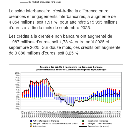
Le solde interbancaire, c’est-à-dire la différence entre
créances et engagements interbancaires, a augmenté de
4 054 millions, soit 1,91 %, pour atteindre 215 955 millions
d’euros à la fin du mois de septembre 2025.
Les crédits à la clientèle non bancaire ont augmenté de
1 987 millions d’euros, soit 1,73 %, entre août 2025 et
septembre 2025. Sur douze mois, ces crédits ont augmenté
de 3 680 millions d’euros, soit 3,25 %.