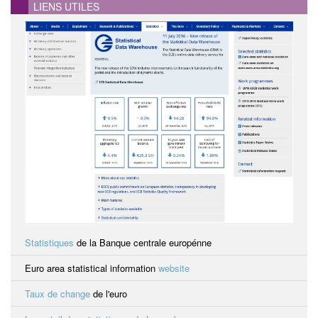
LIENS UTILES
Statistiques
de la Banque centrale europénne
Euro area statistical information
website
Taux de change
de l'euro