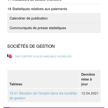
Statistiques relatives aux paiements
Calendrier de publication
Communiqués de presse statistiques
SOCIÉTÉS DE GESTION
THIS CONTENT IS ALSO AVAILABLE IN ENGLISH
Dernière
mise à
Tableau
jour
15.01 Situation de l'emploi dans les sociétés
12.04.2021
de gestion