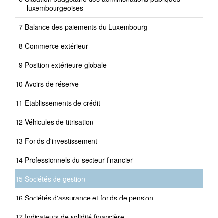
luxembourgeoises
Balance des paiements du Luxembourg
Commerce extérieur
Position extérieure globale
Avoirs de réserve
Etablissements de crédit
Véhicules de titrisation
Fonds d'investissement
Professionnels du secteur financier
Sociétés de gestion
Sociétés d'assurance et fonds de pension
Indicateurs de solidité financière