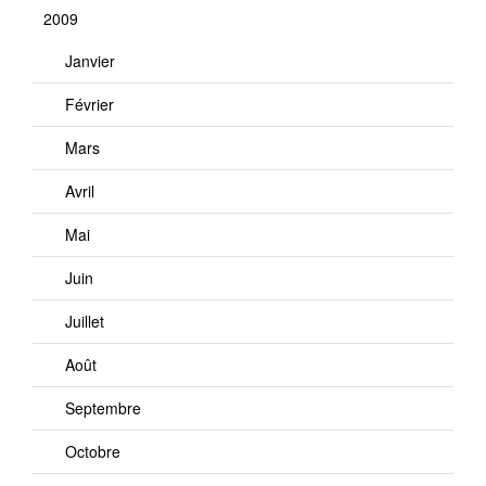
2009
Janvier
Février
Mars
Avril
Mai
Juin
Juillet
Août
Septembre
Octobre