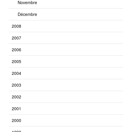
Novembre
Décembre
2008
2007
2006
2005
2004
2003
2002
2001
2000