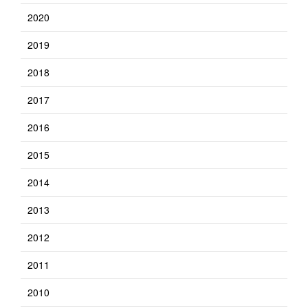
2020
2019
2018
2017
2016
2015
2014
2013
2012
2011
2010