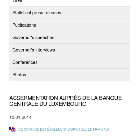
1999
Statistical press releases
Publications
Governor's speeches
Governor's interviews
Conferences
Photos
ASSERMENTATION AUPRÈS DE LA BANQUE
CENTRALE DU LUXEMBOURG
10.01.2014
CE CONTENU EST ÉGALEMENT DISPONIBLE EN FRANÇAIS