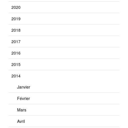
2020
2019
2018
2017
2016
2015
2014
Janvier
Février
Mars
Avril