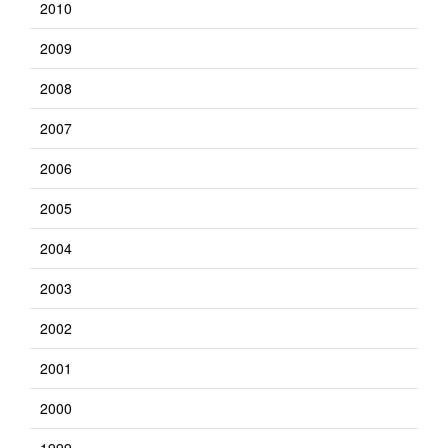
2010
2009
2008
2007
2006
2005
2004
2003
2002
2001
2000