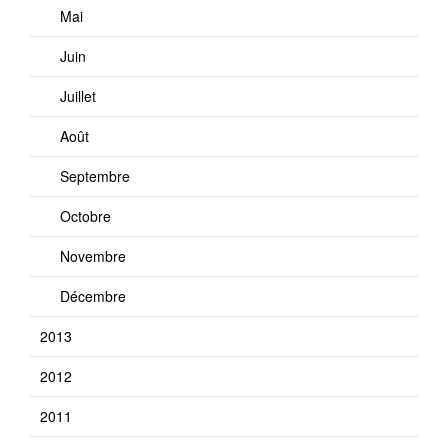
Mai
Juin
Juillet
Août
Septembre
Octobre
Novembre
Décembre
2013
2012
2011