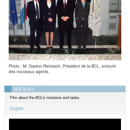
Photo : M. Gaston Reinesch, Président de la BCL, entouré
des nouveaux agents.
SEE ALSO
Film about the BCL's missions and tasks
English