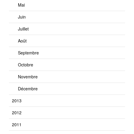
Mai
Juin
Juillet
Août
Septembre
Octobre
Novembre
Décembre
2013
2012
2011