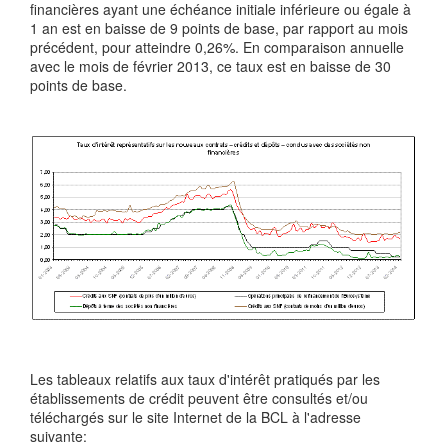
financières ayant une échéance initiale inférieure ou égale à
1 an est en baisse de 9 points de base, par rapport au mois
précédent, pour atteindre 0,26%. En comparaison annuelle
avec le mois de février 2013, ce taux est en baisse de 30
points de base.
Les tableaux relatifs aux taux d'intérêt pratiqués par les
établissements de crédit peuvent être consultés et/ou
téléchargés sur le site Internet de la BCL à l'adresse
suivante: