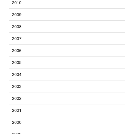
2010
2009
2008
2007
2006
2005
2004
2003
2002
2001
2000