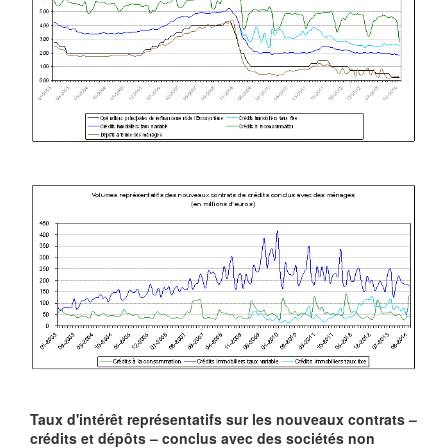
Taux d'intérêt représentatifs sur les nouveaux contrats –
crédits et dépôts – conclus avec des sociétés non