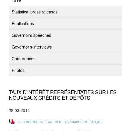
1999
Statistical press releases
Publications
Governor's speeches
Governor's interviews
Conferences
Photos
TAUX D'INTÉRÊT REPRÉSENTATIFS SUR LES
NOUVEAUX CRÉDITS ET DÉPÔTS
28.03.2014
CE CONTENU EST ÉGALEMENT DISPONIBLE EN FRANÇAIS