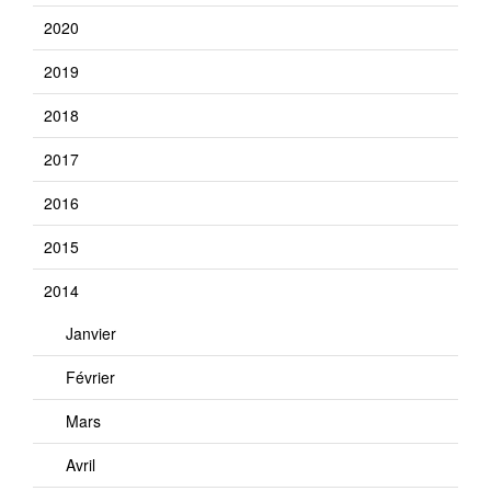
2020
2019
2018
2017
2016
2015
2014
Janvier
Février
Mars
Avril