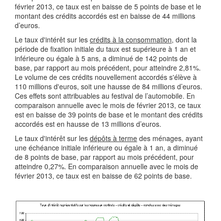
février 2013, ce taux est en baisse de 5 points de base et le
montant des crédits accordés est en baisse de 44 millions
d’euros.
Le taux d'intérêt sur les
crédits à la consommation
, dont la
période de fixation initiale du taux est supérieure à 1 an et
inférieure ou égale à 5 ans, a diminué de 142 points de
base, par rapport au mois précédent, pour atteindre 2,81%.
Le volume de ces crédits nouvellement accordés s'élève à
110 millions d'euros, soit une hausse de 84 millions d’euros.
Ces effets sont attribuables au festival de l’automobile. En
comparaison annuelle avec le mois de février 2013, ce taux
est en baisse de 39 points de base et le montant des crédits
accordés est en hausse de 13 millions d’euros.
Le taux d'intérêt sur les
dépôts à terme
des ménages, ayant
une échéance initiale inférieure ou égale à 1 an, a diminué
de 8 points de base, par rapport au mois précédent, pour
atteindre 0,27%. En comparaison annuelle avec le mois de
février 2013, ce taux est en baisse de 62 points de base.