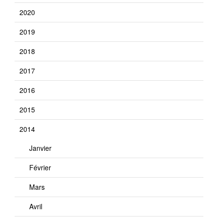
2020
2019
2018
2017
2016
2015
2014
Janvier
Février
Mars
Avril