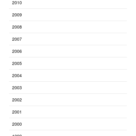
2010
2009
2008
2007
2006
2005
2004
2003
2002
2001
2000