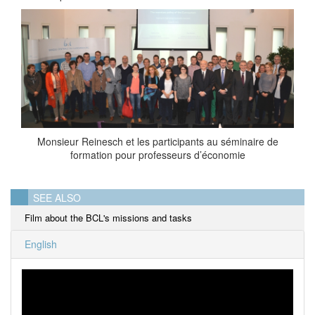
Monsieur Reinesch et les participants au séminaire de
formation pour professeurs d’économie
SEE ALSO
Film about the BCL's missions and tasks
English