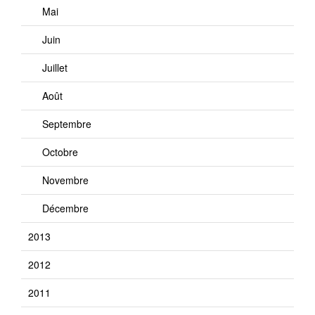
Mai
Juin
Juillet
Août
Septembre
Octobre
Novembre
Décembre
2013
2012
2011