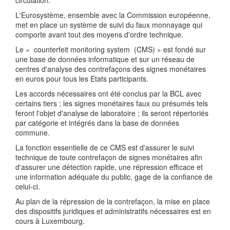
circulation.
L'Eurosystème, ensemble avec la Commission européenne,
met en place un système de suivi du faux monnayage qui
comporte avant tout des moyens d'ordre technique.
Le « counterfeit monitoring system (CMS) » est fondé sur
une base de données informatique et sur un réseau de
centres d'analyse des contrefaçons des signes monétaires
en euros pour tous les Etats participants.
Les accords nécessaires ont été conclus par la BCL avec
certains tiers ; les signes monétaires faux ou présumés tels
feront l'objet d'analyse de laboratoire ; ils seront répertoriés
par catégorie et intégrés dans la base de données
commune.
La fonction essentielle de ce CMS est d'assurer le suivi
technique de toute contrefaçon de signes monétaires afin
d'assurer une détection rapide, une répression efficace et
une information adéquate du public, gage de la confiance de
celui-ci.
Au plan de la répression de la contrefaçon, la mise en place
des dispositifs juridiques et administratifs nécessaires est en
cours à Luxembourg.