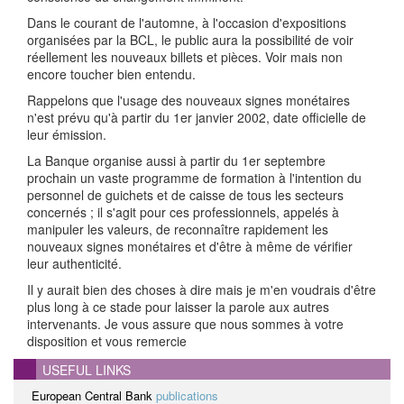
Dans le courant de l'automne, à l'occasion d'expositions
organisées par la BCL, le public aura la possibilité de voir
réellement les nouveaux billets et pièces. Voir mais non
encore toucher bien entendu.
Rappelons que l'usage des nouveaux signes monétaires
n'est prévu qu'à partir du 1er janvier 2002, date officielle de
leur émission.
La Banque organise aussi à partir du 1er septembre
prochain un vaste programme de formation à l'intention du
personnel de guichets et de caisse de tous les secteurs
concernés ; il s'agit pour ces professionnels, appelés à
manipuler les valeurs, de reconnaître rapidement les
nouveaux signes monétaires et d'être à même de vérifier
leur authenticité.
Il y aurait bien des choses à dire mais je m'en voudrais d'être
plus long à ce stade pour laisser la parole aux autres
intervenants. Je vous assure que nous sommes à votre
disposition et vous remercie
USEFUL LINKS
European Central Bank
publications