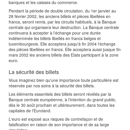
banques et les caisses du commerce.
Pendant la période de double circulation, du 1er janvier au
28 février 2002, les anciens billets et pièces libellées en
francs, seront remis, par les circuits habituels, à la Banque
centrale qui organisera leur destruction. La Banque centrale
continuera à accepter à l'échange pour une durée
indéterminée les billets libellés en francs belges et
luxembourgeois. Elle acceptera jusqu'à fin 2004 l'échange
des pièces libellées en francs. Elle acceptera aussi jusque fin
mars 2002 les anciens billets des Etats participant à la zone
euro.
La sécurité des billets
Vous imaginez bien qu'une importance toute particulière est
réservée par nos soins à la sécurité des billets.
Les éléments essentiels des billets seront révélés par la
Banque centrale européenne, à l'intention du grand public,
dès le 30 août prochain et ultérieurement, dans toutes les
capitales de l'Euroland.
L'euro est exposé aux risques de contrefaçon et de
falsification en raison de son importance et de sa large