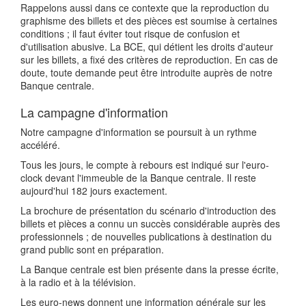
Rappelons aussi dans ce contexte que la reproduction du
graphisme des billets et des pièces est soumise à certaines
conditions ; il faut éviter tout risque de confusion et
d'utilisation abusive. La BCE, qui détient les droits d'auteur
sur les billets, a fixé des critères de reproduction. En cas de
doute, toute demande peut être introduite auprès de notre
Banque centrale.
La campagne d'information
Notre campagne d'information se poursuit à un rythme
accéléré.
Tous les jours, le compte à rebours est indiqué sur l'euro-
clock devant l'immeuble de la Banque centrale. Il reste
aujourd'hui 182 jours exactement.
La brochure de présentation du scénario d'introduction des
billets et pièces a connu un succès considérable auprès des
professionnels ; de nouvelles publications à destination du
grand public sont en préparation.
La Banque centrale est bien présente dans la presse écrite,
à la radio et à la télévision.
Les euro-news donnent une information générale sur les