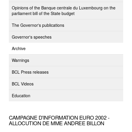
Opinions of the Banque centrale du Luxembourg on the
parliament bill of the State budget
The Governor's publications
Governor's speeches
Archive
Warnings
BCL Press releases
BCL Videos
Education
CAMPAGNE D'INFORMATION EURO 2002 -
ALLOCUTION DE MME ANDREE BILLON