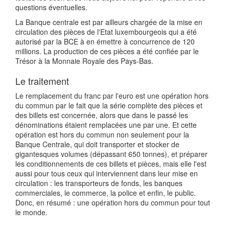
questions éventuelles.
La Banque centrale est par ailleurs chargée de la mise en
circulation des pièces de l'Etat luxembourgeois qui a été
autorisé par la BCE à en émettre à concurrence de 120
millions. La production de ces pièces a été confiée par le
Trésor à la Monnaie Royale des Pays-Bas.
Le traitement
Le remplacement du franc par l'euro est une opération hors
du commun par le fait que la série complète des pièces et
des billets est concernée, alors que dans le passé les
dénominations étaient remplacées une par une. Et cette
opération est hors du commun non seulement pour la
Banque Centrale, qui doit transporter et stocker de
gigantesques volumes (dépassant 650 tonnes), et préparer
les conditionnements de ces billets et pièces, mais elle l'est
aussi pour tous ceux qui interviennent dans leur mise en
circulation : les transporteurs de fonds, les banques
commerciales, le commerce, la police et enfin, le public.
Donc, en résumé : une opération hors du commun pour tout
le monde.