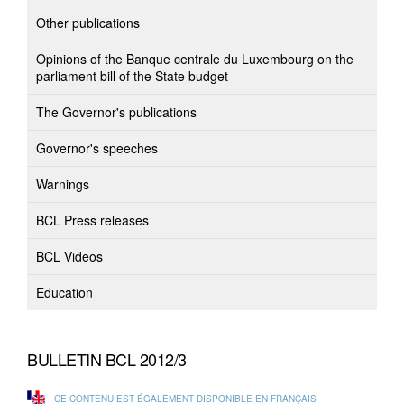
Other publications
Opinions of the Banque centrale du Luxembourg on the
parliament bill of the State budget
The Governor's publications
Governor's speeches
Warnings
BCL Press releases
BCL Videos
Education
BULLETIN BCL 2012/3
CE CONTENU EST ÉGALEMENT DISPONIBLE EN FRANÇAIS