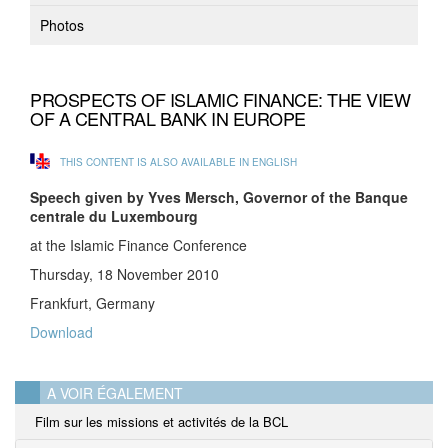
Photos
PROSPECTS OF ISLAMIC FINANCE: THE VIEW
OF A CENTRAL BANK IN EUROPE
THIS CONTENT IS ALSO AVAILABLE IN ENGLISH
Speech given by Yves Mersch, Governor of the Banque
centrale du Luxembourg
at the Islamic Finance Conference
Thursday, 18 November 2010
Frankfurt, Germany
Download
A VOIR ÉGALEMENT
Film sur les missions et activités de la BCL