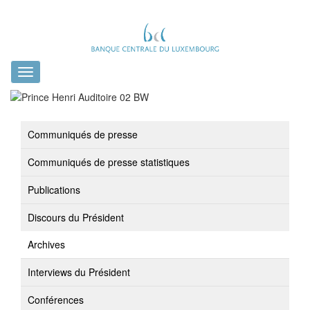
Toggle
navigation
Communiqués de presse
Communiqués de presse statistiques
Publications
Discours du Président
Archives
Interviews du Président
Conférences