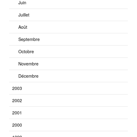
Juin
Juillet
Août
Septembre
Octobre
Novembre
Décembre
2003
2002
2001
2000