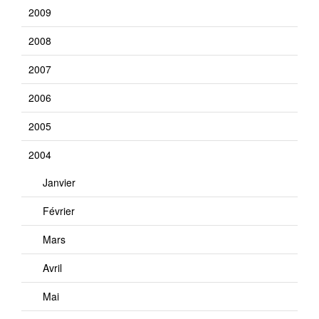
2009
2008
2007
2006
2005
2004
Janvier
Février
Mars
Avril
Mai