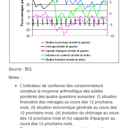
Source : BCL
Notes :
L'indicateur de confiance des consommateurs
constitue la moyenne arithmétique des soldes
pondérés des quatre questions suivantes: (i) situation
financière des ménages au cours des 12 prochains
mois, (ii) situation économique générale au cours des
12 prochains mois, (iii) évolution du chômage au cours
des 12 prochains mois et (iv) capacité d'épargner au
cours des 12 prochains mois.