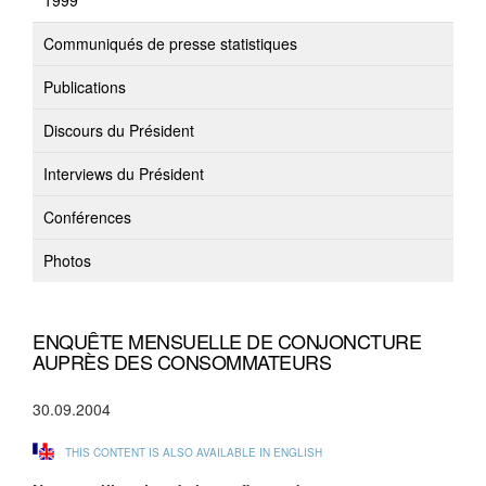
1999
Communiqués de presse statistiques
Publications
Discours du Président
Interviews du Président
Conférences
Photos
ENQUÊTE MENSUELLE DE CONJONCTURE
AUPRÈS DES CONSOMMATEURS
30.09.2004
THIS CONTENT IS ALSO AVAILABLE IN ENGLISH