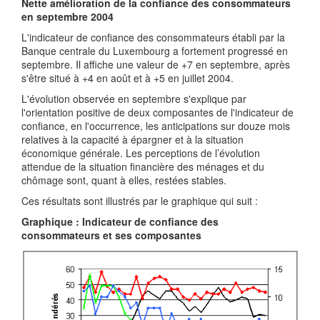
Nette amélioration de la confiance des consommateurs
en septembre 2004
L'indicateur de confiance des consommateurs établi par la
Banque centrale du Luxembourg a fortement progressé en
septembre. Il affiche une valeur de +7 en septembre, après
s'être situé à +4 en août et à +5 en juillet 2004.
L'évolution observée en septembre s'explique par
l'orientation positive de deux composantes de l'indicateur de
confiance, en l'occurrence, les anticipations sur douze mois
relatives à la capacité à épargner et à la situation
économique générale. Les perceptions de l’évolution
attendue de la situation financière des ménages et du
chômage sont, quant à elles, restées stables.
Ces résultats sont illustrés par le graphique qui suit :
Graphique : Indicateur de confiance des
consommateurs et ses composantes