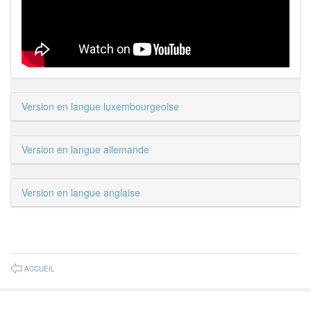
Version en langue luxembourgeoise
Version en langue allemande
Version en langue anglaise
ACCUEIL