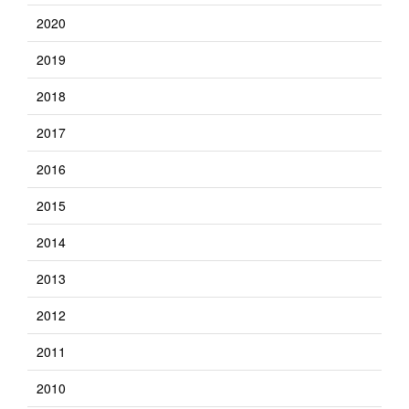
2020
2019
2018
2017
2016
2015
2014
2013
2012
2011
2010