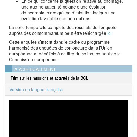
En ce qui concerne la question relative au chômage,
une augmentation témoigne d'une évolution
défavorable, alors qu'une diminution indique une
évolution favorable des perceptions.
La série temporelle complète des résultats de l’enquête
auprès des consommateurs peut être téléchargée
ici
.
Cette enquête s’inscrit dans le cadre du programme
harmonisé des enquêtes de conjoncture dans l’Union
européenne et bénéficie à ce titre du cofinancement de la
Commission européenne.
A VOIR ÉGALEMENT
Film sur les missions et activités de la BCL
Version en langue française